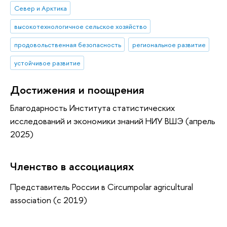
Север и Арктика
высокотехнологичное сельское хозяйство
продовольственная безопасность
региональное развитие
устойчивое развитие
Достижения и поощрения
Благодарность Института статистических
исследований и экономики знаний НИУ ВШЭ (апрель
2025)
Членство в ассоциациях
Представитель России в Circumpolar agricultural
association (с 2019)