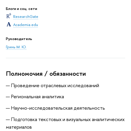
Блоги и соц. сети
ResearchGate
Academia.edu
Руководитель
Гринь М. Ю.
Полномочия / обязанности
Проведение отраслевых исследований
Региональная аналитика
Научно-исследовательская деятельность
Подготовка текстовых и визуальных аналитических
материалов