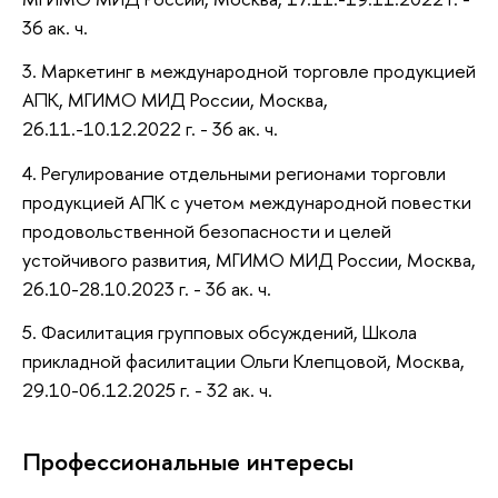
36 ак. ч.
3. Маркетинг в международной торговле продукцией
АПК, МГИМО МИД России, Москва,
26.11.-10.12.2022 г. - 36 ак. ч.
4. Регулирование отдельными регионами торговли
продукцией АПК с учетом международной повестки
продовольственной безопасности и целей
устойчивого развития, МГИМО МИД России, Москва,
26.10-28.10.2023 г. - 36 ак. ч.
5. Фасилитация групповых обсуждений, Школа
прикладной фасилитации Ольги Клепцовой, Москва,
29.10-06.12.2025 г. - 32 ак. ч.
Профессиональные интересы