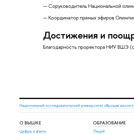
— Соруководитель Национальной олим
— Координатор прямых эфиров Олимпи
Достижения и поощ
Благодарность проректора НИУ ВШЭ (
Национальный исследовательский университет «Высшая школа 
О ВЫШКЕ
ОБРАЗОВАНИЕ
Цифры и факты
Лицей