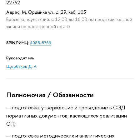
22752
Адрес: М. Ордынка ул., д. 29, каб. 105
Время консультаций: c 12:00 до 16:00 по предварительной
записи по электронной почте
SPIN РИНЦ
:
4088-8769
Руководитель
Щербаков Д. А.
Полномочия / Обязанности
подготовка, утверждение и проведение в СЭД
нормативных документов, касающихся реализации
ОП;
подготовка методических и аналитических