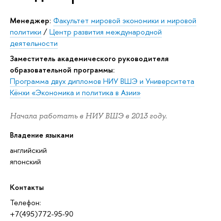
Менеджер:
Факультет мировой экономики и мировой
политики
/
Центр развития международной
деятельности
Заместитель академического руководителя
образовательной программы:
Программа двух дипломов НИУ ВШЭ и Университета
Кёнхи «Экономика и политика в Азии»
Начала работать в НИУ ВШЭ в 2013 году.
Владение языками
английский
японский
Контакты
Телефон:
+7(495)772-95-90