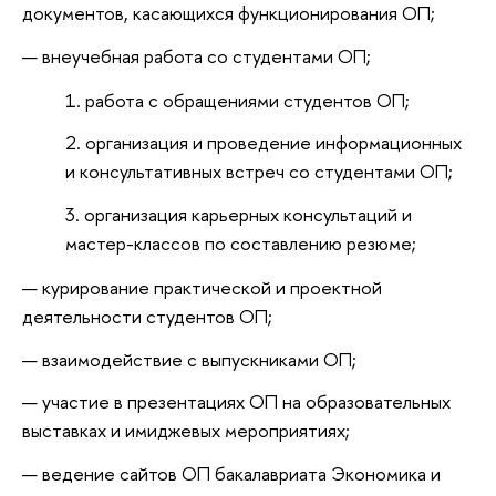
документов, касающихся функционирования ОП;
внеучебная работа со студентами ОП;
работа с обращениями студентов ОП;
организация и проведение информационных
и консультативных встреч со студентами ОП;
организация карьерных консультаций и
мастер-классов по составлению резюме;
курирование практической и проектной
деятельности студентов ОП;
взаимодействие с выпускниками ОП;
участие в презентациях ОП на образовательных
выставках и имиджевых мероприятиях;
ведение сайтов ОП бакалавриата Экономика и