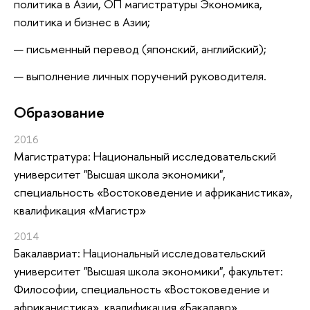
политика в Азии, ОП магистратуры Экономика,
политика и бизнес в Азии;
письменный перевод (японский, английский);
выполнение личных поручений руководителя.
Oбразование
2016
Магистратура: Национальный исследовательский
университет "Высшая школа экономики",
специальность «Востоковедение и африканистика»,
квалификация «Магистр»
2014
Бакалавриат: Национальный исследовательский
университет "Высшая школа экономики", факультет:
Философии, специальность «Востоковедение и
африканистика», квалификация «Бакалавр»