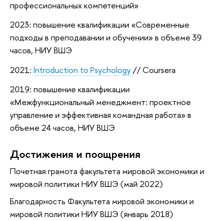
профессиональных компетенций»
2023: повышение квалификации «Современные
подходы в преподавании и обучении» в объеме 39
часов, НИУ ВШЭ
2021:
Introduction to Psychology
// Coursera
2019: повышение квалификации
«Межфункциональный менеджмент: проектное
управление и эффективная командная работа» в
объеме 24 часов, НИУ ВШЭ
Достижения и поощрения
Почетная грамота факультета мировой экономики и
мировой политики НИУ ВШЭ (май 2022)
Благодарность Факультета мировой экономики и
мировой политики НИУ ВШЭ (январь 2018)