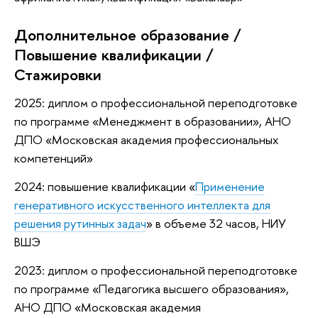
Дополнительное образование /
Повышение квалификации /
Стажировки
2025: диплом о профессиональной переподготовке
по программе «Менеджмент в образовании», АНО
ДПО «Московская академия профессиональных
компетенций»
2024: повышение квалификации «
Применение
генеративного искусственного интеллекта для
решения рутинных задач
» в объеме 32 часов, НИУ
ВШЭ
2023: диплом о профессиональной переподготовке
по программе «Педагогика высшего образования»,
АНО ДПО «Московская академия