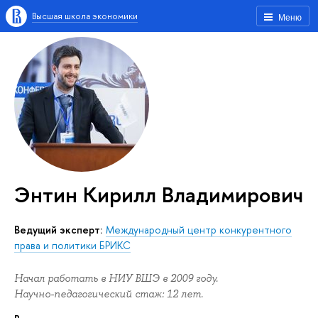
Высшая школа экономики
Меню
Энтин Кирилл Владимирович
Ведущий эксперт:
Международный центр конкурентного
права и политики БРИКС
Начал работать в НИУ ВШЭ в 2009 году.
Научно-педагогический стаж: 12 лет.