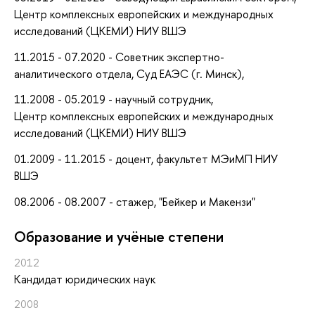
Центр комплексных европейских и международных
исследований (ЦКЕМИ) НИУ ВШЭ
11.2015 - 07.2020 - Советник экспертно-
аналитического отдела, Суд ЕАЭС (г. Минск),
11.2008 - 05.2019 - научный сотрудник,
Центр комплексных европейских и международных
исследований (ЦКЕМИ) НИУ ВШЭ
01.2009 - 11.2015 - доцент, факультет МЭиМП НИУ
ВШЭ
08.2006 - 08.2007 - стажер, "Бейкер и Макензи"
Oбразование и учёные степени
2012
Кандидат юридических наук
2008