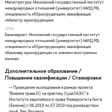
Магистратура: Московский государственный институт
международных отношений (университет) МИД РФ,
специальность «Юриспруденция», квалификация
«Магистр юриспруденции»
2006
Бакалавриат: Московский государственный институт
международных отношений (университет) МИД РФ,
специальность «Юриспруденция», квалификация
«Бакалавр юриспруденции со знанием иностранных
языков»
Дополнительное образование /
Повышение квалификации / Стажировки
Проведение исследования в рамках проекта
"Влияние права ЕС на практику Суда ЕАЭС" в
Институте европейского права Университета Гента
(Бельгия) с 06.2019 по 07.2019 под руководством
проф. Ван Элсувеге.