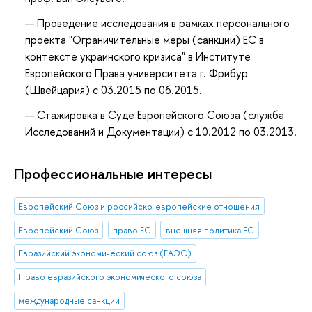
Проведение исследования
в рамках персонального
проекта "Ограничительные меры (санкции) ЕС в
контексте украинского кризиса" в Институте
Европейского Права университета г. Фрибур
(Швейцария)
с 03.2015 по 06.2015.
Стажировка в Суде Европейского Союза (служба
Исследований и Документации) с 10.2012 по 03.2013.
Профессиональные интересы
Европейский Союз и российско-европейские отношения
Европейский Союз
право ЕС
внешняя политика ЕС
Евразийский экономический союз (ЕАЭС)
Право евразийского экономического союза
международные санкции