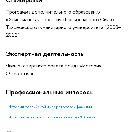
Программа дополнительного образования
«Христианская теология» Православного Свято-
Тихоновского гуманитарного университета (2008–
2012)
Экспертная деятельность
Член экспертного совета фонда «История
Отечества»
Профессиональные интересы
История российской императорской фамилии
История русской общественной мысли XIX века