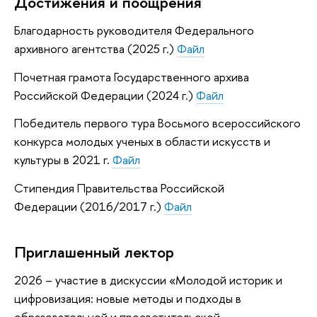
Достижения и поощрения
Благодарность руководителя Федерального
архивного агентства (2025 г.)
Файл
Почетная грамота Государственного архива
Российской Федерации (2024 г.)
Файл
Победитель первого тура Восьмого всероссийского
конкурса молодых ученых в области искусств и
культуры в 2021 г.
Файл
Стипендия Правительства Российской
Федерации (2016/2017 г.)
Файл
Приглашенный лектор
2026 – участие в дискуссии «Молодой историк и
цифровизация: новые методы и подходы в
образовательной и просветительской