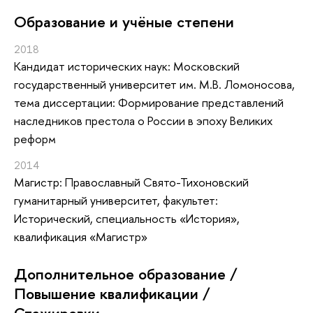
Oбразование и учёные степени
2018
Кандидат исторических наук: Московский
государственный университет им. М.В. Ломоносова,
тема диссертации: Формирование представлений
наследников престола о России в эпоху Великих
реформ
2014
Магистр: Православный Свято-Тихоновский
гуманитарный университет, факультет:
Исторический, специальность «История»,
квалификация «Магистр»
Дополнительное образование /
Повышение квалификации /
Стажировки