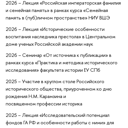
2026 – Лекция «Российская императорская фамилия
и семейная память» в рамках курса «Семейная
память в (пуб)личном пространстве» НИУ ВШЭ
2026 – Лекция «Исторические особенности
воспитания наследника престола» в Центральном
доме ученых Российской академии наук
2026 – Семинар «От источника к публикации» в
рамках курса «Практика и методика исторического
исследования» факультета истории ЕУ СПб
2025 – Участие в круглом столе Российского
исторического общества, приуроченном ко дню
рождения Н.М. Карамзина и
посвященном профессии историка
2025 – Лекция «Исследовательский потенциал
фондов ГА РФ и особенности работы с ними» для