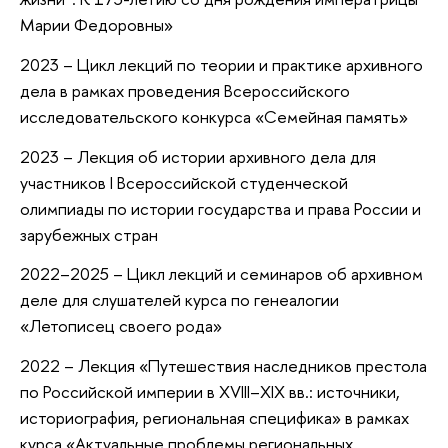
Марии Федоровны»
2023 – Цикл лекций по теории и практике архивного
дела в рамках проведения Всероссийского
исследовательского конкурса «Семейная память»
2023 – Лекция об истории архивного дела для
участников I Всероссийской студенческой
олимпиады по истории государства и права России и
зарубежных стран
2022–2025 – Цикл лекций и семинаров об архивном
деле для слушателей курса по генеалогии
«Летописец своего рода»
2022 – Лекция «Путешествия наследников престола
по Российской империи в XVIII–XIX вв.: источники,
историография, региональная специфика» в рамках
курса «Актуальные проблемы региональных