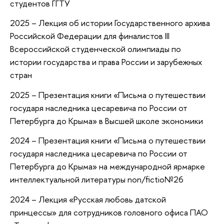
студентов ГГТУ
2025 – Лекция об истории Государственного архива
Российской Федерации для финалистов III
Всероссийской студенческой олимпиады по
истории государства и права России и зарубежных
стран
2025 – Презентация книги «Письма о путешествии
государя наследника цесаревича по России от
Петербурга до Крыма» в Высшей школе экономики
2024 – Презентация книги «Письма о путешествии
государя наследника цесаревича по России от
Петербурга до Крыма» на международной ярмарке
интеллектуальной литературы non/fictio№26
2024 – Лекция «Русская любовь датской
принцессы» для сотрудников головного офиса ПАО