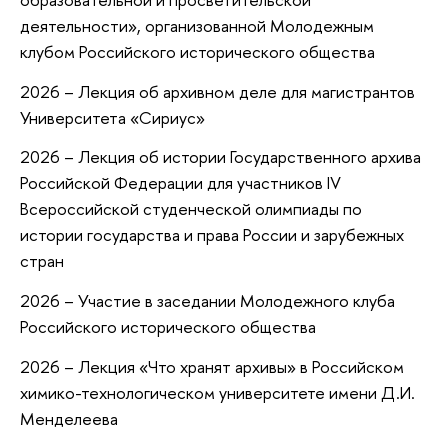
деятельности», организованной Молодежным
клубом Российского исторического общества
2026 – Лекция об архивном деле для магистрантов
Университета «Сириус»
2026 – Лекция об истории Государственного архива
Российской Федерации для участников IV
Всероссийской студенческой олимпиады по
истории государства и права России и зарубежных
стран
2026 – Участие в заседании Молодежного клуба
Российского исторического общества
2026 – Лекция «Что хранят архивы» в Российском
химико-технологическом университете имени Д.И.
Менделеева