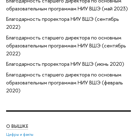
Благодарность старшего директора по основным
образовательным программам НИУ ВШЭ (май 2023)
Благодарность проректора НИУ ВШЭ (сентябрь
2022)
Благодарность старшего директора по основным
образовательным программам НИУ ВШЭ (сентябрь
2022)
Благодарность проректора НИУ ВШЭ (июнь 2020)
Благодарность старшего директора по основным
образовательным программам НИУ ВШЭ (февраль
2020)
О ВЫШКЕ
ОБ
Цифры и факты
Ли