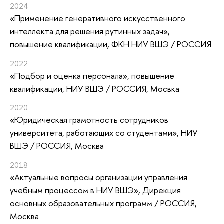
2024
«Применение генеративного искусственного
интеллекта для решения рутинных задач»
,
повышение квалификации
, ФКН НИУ ВШЭ / РОССИЯ
2022
«Подбор и оценка персонала»
, повышение
квалификации
, НИУ ВШЭ / РОССИЯ, Мосвка
2020
«Юридическая грамотность сотрудников
университета, работающих со студентами»
, НИУ
ВШЭ / РОССИЯ, Москва
2018
«Актуальные вопросы организации управления
учебным процессом в НИУ ВШЭ»
, Дирекция
основных образовательных программ / РОССИЯ,
Москва