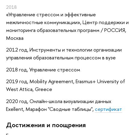
2018
«Управление стрессом и эффективные
межличностные коммуникации»
, Центр поддержки и
мониторинга образовательных программ / РОССИЯ,
Москва
2012 год, Инструменты и технологии организации
управления образовательным процессом в вузе
2018 год, Управление стрессом
2019 год, Mobility Agreement, Erasmus+ University of
West Attica, Greece
2020 год, Онлайн-школа визуализации данных
Exellent, Марафон "Сводные таблицы",
сертификат
Достижения и поощрения