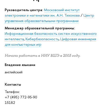
Руководитель центра:
Московский институт
электроники и математики им. А.Н. Тихонова
/
Центр
управления образовательными программами
Менеджер образовательной программы:
Информационная безопасность систем искусственного
интеллекта
,
Кибербезопасность
,
Цифровая инженерия
для компьютерных игр
Начала работать в НИУ ВШЭ в 2003 году.
Владение языками
английский
Контакты
Телефон:
+7 (495) 772-95-90
15182