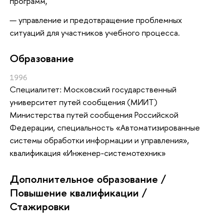
программ,
управление и предотвращение проблемных
ситуаций для участников учебного процесса.
Oбразование
1996
Специалитет: Московский государственный
университет путей сообщения (МИИТ)
Министерства путей сообщения Российской
Федерации, специальность «Автоматизированные
системы обработки информации и управления»,
квалификация «Инженер-системотехник»
Дополнительное образование /
Повышение квалификации /
Стажировки