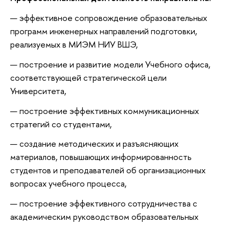
эффективное сопровождение образовательных
программ инженерных направлений подготовки,
реализуемых в МИЭМ НИУ ВШЭ,
построение и развитие модели Учебного офиса,
соответствующей стратегической цели
Университета,
построение эффективных коммуникационных
стратегий со студентами,
создание методических и разъясняющих
материалов, повышающих информированность
студентов и преподавателей об организационных
вопросах учебного процесса,
построение эффективного сотрудничества с
академическим руководством образовательных