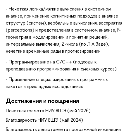
- Нечеткая логика/мягкие вычисления в системном
анализе, применение когнитивных подходов в анализе
структур (систем), вербальные вычисления, восприятия
(perceptions) и представления в системном анализе, F-
геометрия в моделировании и принятии решений,
интервальные вычисления, Z-числа (по Л.А.Заде),
нечеткие временные ряды в прогнозировании
- Программирование на С/C++ (подходы к
преподаванию программирования и смежных курсов)
- Применение специализированных программных
пакетов в прикладных исследованиях
Достижения и поощрения
Почетная грамота НИУ ВШЭ (май 2026)
Благодарность НИУ ВШЭ (май 2024)
Благодарность департамента программной инженерии