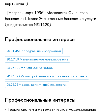
сертификат)
- [февраль-март
1996
] Московская Финансово-
банковская Школа: Электронные банковские услуги
(свидетельство №11120)
Профессиональные интересы
20.01.45 Преподавание информатики
28.17.19 Математическое моделирование
28.23.19 Эвристические методы
28.23.02 Общие проблемы искусственного интеллекта
28.23.23 Модели когнитивной психологии
Профессиональные интересы
- Теория систем и математическое моделирование