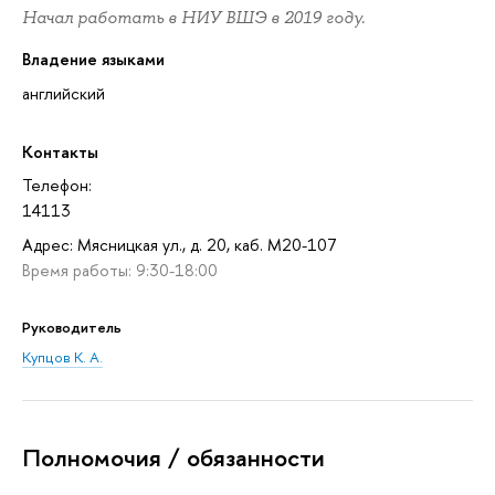
Начал работать в НИУ ВШЭ в 2019 году.
Владение языками
английский
Контакты
Телефон:
14113
Адрес: Мясницкая ул., д. 20, каб. M20-107
Время работы: 9:30-18:00
Руководитель
Купцов К. А.
Полномочия / обязанности