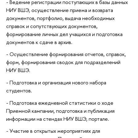
- Ведение регистрации поступающих в базы данных
НИУ ВШЭ, осуществление приема и возврата
документов, портфолио, выдача необходимых
справок и сопутствующих документов,
формирование личных дел учащихся и подготовка
документов к сдаче в архив.
- Осуществление формирования отчетов, справок,
форм, формирования сводок для подразделений
НИУ ВШЭ.
- Подготовка и организация нового набора
студентов.
- Подготовка ежедневной статистики о ходе
Приемной кампании, подготовка и публикация
информации на стендах НИУ ВШЭ, портале.
- Участие в открытых мероприятиях для