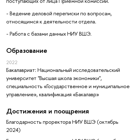
поступающих от лица Приемной комиссии.
- Ведение деловой переписки по вопросам,
относящимся к деятельности отдела.
- Работа с базами данных НИУ ВШЭ.
Oбразование
2022
Бакалавриат: Национальный исследовательский
университет "Высшая школа экономики",
специальность «Государственное и муниципальное
управление», квалификация «Бакалавр»
Достижения и поощрения
Благодарность проректора НИУ ВШЭ (октябрь
2024)