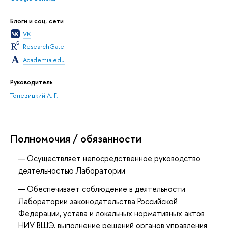
Блоги и соц. сети
VK
ResearchGate
Academia.edu
Руководитель
Тоневицкий А. Г.
Полномочия / обязанности
Осуществляет непосредственное руководство
деятельностью Лаборатории
Обеспечивает соблюдение в деятельности
Лаборатории законодательства Российской
Федерации, устава и локальных нормативных актов
НИУ ВШЭ, выполнение решений органов управления