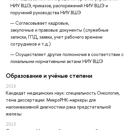
НИУ ВШЭ, приказов, распоряжений НИУ ВШЭ и
поручений руководства НИУ ВШЭ
Согласовывает кадровые,
закупочные и правовые документы (служебные
записки, ГПД, заявки, учет рабочего времени
сотрудников и т.д.)
Осуществляет другие полномочия в соответствии с
локальными нормативными актами НИУ ВШЭ
Oбразование и учёные степени
2016
Кандидат медицинских наук: специальность Онкология,
тема диссертации: МикроРНК-маркеры для
малоинвазивной диагностики рака предстательной
железы
2013