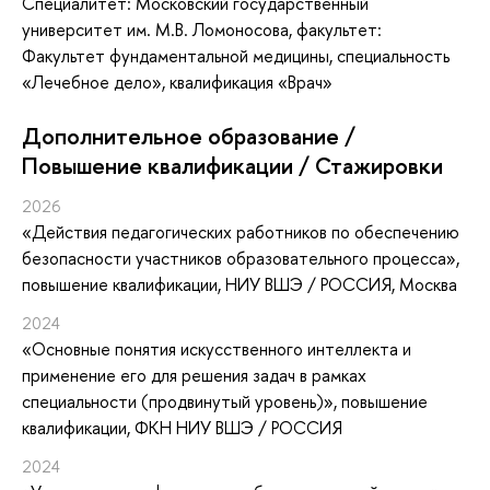
Специалитет: Московский государственный
университет им. М.В. Ломоносова, факультет:
Факультет фундаментальной медицины, специальность
«Лечебное дело», квалификация «Врач»
Дополнительное образование /
Повышение квалификации / Стажировки
2026
«Действия педагогических работников по обеспечению
безопасности участников образовательного процесса»
,
повышение квалификации
, НИУ ВШЭ / РОССИЯ, Москва
2024
«Основные понятия искусственного интеллекта и
применение его для решения задач в рамках
специальности (продвинутый уровень)»
, повышение
квалификации
, ФКН НИУ ВШЭ / РОССИЯ
2024