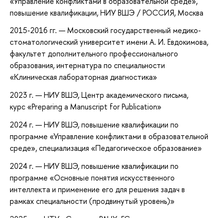
«Управление конфликтами в образовательной среде»
,
повышение квалификации
, НИУ ВШЭ / РОССИЯ, Москва
2015-2016 гг. — Московский государственный медико-
стоматологический университет имени А. И. Евдокимова,
факультет дополнительного профессионального
образования, интернатура по специальности
«Клиническая лабораторная диагностика»
2023 г. — НИУ ВШЭ, Центр академического письма,
курс «Preparing a Manuscript for Publication»
2024 г. — НИУ ВШЭ, повышение квалификации по
программе «Управление конфликтами в образовательной
среде», специализация «Педагогическое образование»
2024 г. — НИУ ВШЭ, повышение квалификации по
программе «Основные понятия искусственного
интеллекта и применение его для решения задач в
рамках специальности (продвинутый уровень)»