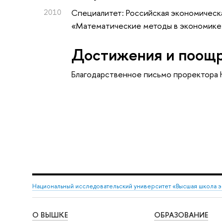
2010
Специалитет: Российская экономическа
«Математические методы в экономике
Достижения и поощ
Благодарственное письмо проректора
Национальный исследовательский университет «Высшая школа 
О ВЫШКЕ
ОБРАЗОВАНИЕ