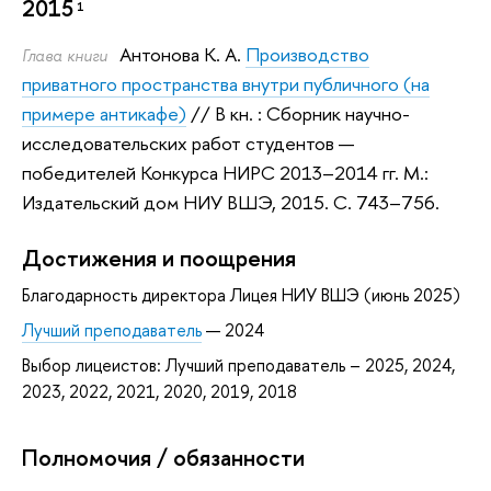
2015
1
Антонова К. А.
Производство
Глава книги
приватного пространства внутри публичного (на
примере антикафе)
// В кн. : Сборник научно-
исследовательских работ студентов —
победителей Конкурса НИРС 2013–2014 гг.
М.:
Издательский дом НИУ ВШЭ, 2015.
С. 743–756.
Достижения и поощрения
Благодарность директора Лицея НИУ ВШЭ (июнь 2025)
Лучший преподаватель
— 2024
Выбор лицеистов: Лучший преподаватель – 2025, 2024,
2023, 2022, 2021, 2020, 2019, 2018
Полномочия / обязанности