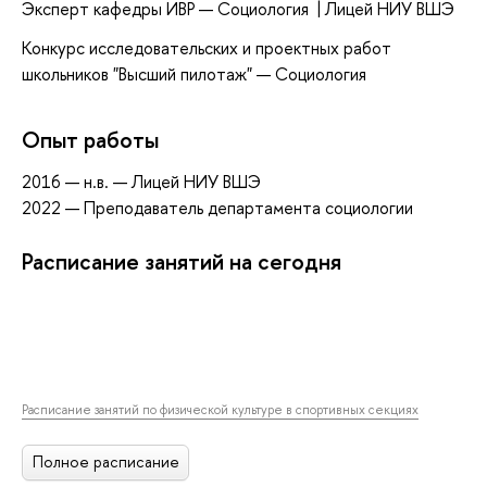
Эксперт кафедры ИВР — Социология | Лицей НИУ ВШЭ
Конкурс исследовательских и проектных работ
школьников "Высший пилотаж" — Социология
Опыт работы
2016 — н.в. — Лицей НИУ ВШЭ
2022 — Преподаватель департамента социологии
Расписание занятий на сегодня
Расписание занятий по физической культуре в спортивных секциях
Полное расписание