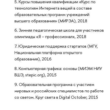
Курсы повышения квалификации «Курс по
технологиям Интернета вещей в составе
образовательных программ учреждений
высшего образования» (МИРЭА), 2018
Зимняя педагогическая школа для участников
олимпиады «Я – профессионал», 2018
Юридическая поддержка стартапов (МГУ,
Национальная платформа открытого
образования), 2016
Компьютерная графика: основы (МИЭМ НИУ
ВШЭ, stepic.org), 2015
Образовательная программа с участием
мировых и российских специалистов по работе
со светом. Круг света в Digital October, 2015