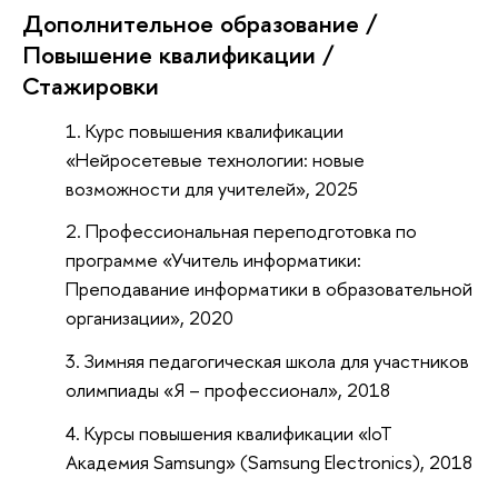
Дополнительное образование /
Повышение квалификации /
Стажировки
Курс повышения квалификации
«Нейросетевые технологии: новые
возможности для учителей», 2025
Профессиональная переподготовка по
программе «Учитель информатики:
Преподавание информатики в образовательной
организации», 2020
Зимняя педагогическая школа для участников
олимпиады «Я – профессионал», 2018
Курсы повышения квалификации «IoT
Академия Samsung» (Samsung Electronics), 2018