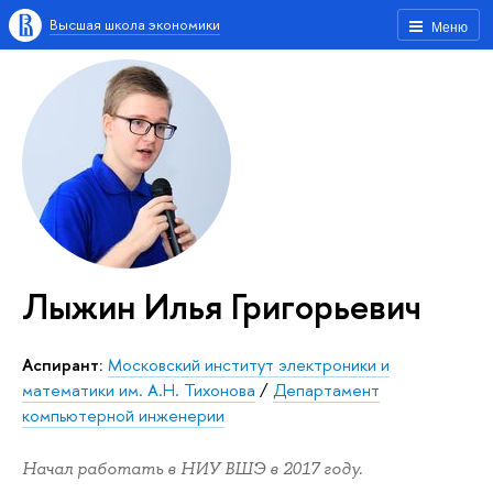
Высшая школа экономики
Меню
Лыжин Илья Григорьевич
аспирант:
Московский институт электроники и
математики им. А.Н. Тихонова
/
Департамент
компьютерной инженерии
Начал работать в НИУ ВШЭ в 2017 году.