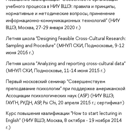
учебного процесса в НИУ ВШЭ: правила и принципы,
нормативные и методические вопросы, применение
информационно-коммуникационных технологий" (НИУ
ВШЭ, Москва, 27-29 января 2020 г.)
Летняя школа "Designing Feasible Cross-Cultural Research:
Sampling and Procedure" (МНУЛ СКИ, Подмосковье, 9-12
июня 2016 г.)
Летняя школа "Analyzing and reporting cross-cultural data"
(МНУЛ СКИ, Подмосковье, 11-14 июня 2015 г.)
Первый московский семинар "Совершенствуем
преподавание психологии" при поддержке американской
Ассоциации психологических наук (ASP) (НИУ ВШЭ,
ГАУГН, РУДН, ASP, Psi Chi, 20 апреля 2015 г.; сертификат)
Курс повышения квалификации "How to start lecturing in
English" (НИУ ВШЭ, Москва, 8 октября - 19 ноября 2014
г.)