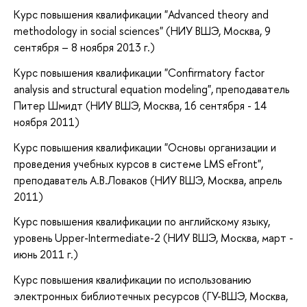
Курс повышения квалификации "Advanced theory and
methodology in social sciences" (НИУ ВШЭ, Москва, 9
сентября – 8 ноября 2013 г.)
Курс повышения квалификации "Confirmatory factor
analysis and structural equation modeling", преподаватель
Питер Шмидт (НИУ ВШЭ, Москва, 16 сентября - 14
ноября 2011)
Курс повышения квалификации "Основы организации и
проведения учебных курсов в системе LMS eFront",
преподаватель А.В.Ловаков (НИУ ВШЭ, Москва, апрель
2011)
Курс повышения квалификации по английскому языку,
уровень Upper-Intermediate-2 (НИУ ВШЭ, Москва, март -
июнь 2011 г.)
Курс повышения квалификации по использованию
электронных библиотечных ресурсов (ГУ-ВШЭ, Москва,