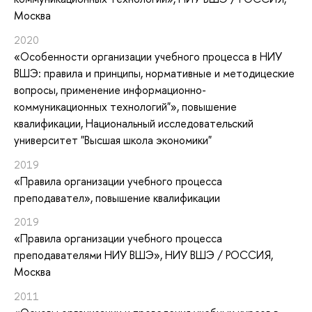
Москва
2020
«Особенности организации учебного процесса в НИУ
ВШЭ: правила и принципы, нормативные и методицеские
вопросы, применение информационно-
коммуникационных технологий"»
, повышение
квалификации
, Национальный исследовательский
университет "Высшая школа экономики"
2019
«Правила организации учебного процесса
преподавател»
, повышение квалификации
2019
«Правила организации учебного процесса
преподавателями НИУ ВШЭ»
, НИУ ВШЭ / РОССИЯ,
Москва
2011