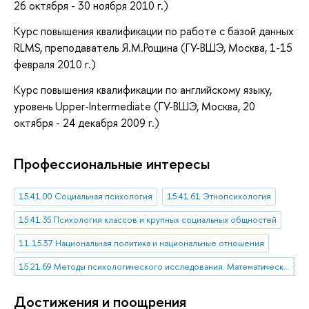
26 октября - 30 ноября 2010 г.)
Курс повышения квалификации по работе с базой данных
RLMS, преподаватель Я.М.Рощина (ГУ-ВШЭ, Москва, 1-15
февраля 2010 г.)
Курс повышения квалификации по английскому языку,
уровень Upper-Intermediate (ГУ-ВШЭ, Москва, 20
октября - 24 декабря 2009 г.)
Профессиональные интересы
15.41.00 Социальная психология
15.41.61 Этнопсихология
15.41.35 Психология классов и крупных социальных общностей
11.15.37 Национальная политика и национальные отношения
15.21.69 Методы психологического исследования. Математическая психология
Достижения и поощрения