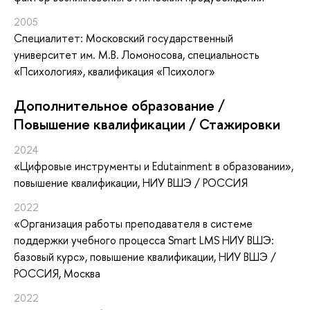
2005
Специалитет: Московский государственный
университет им. М.В. Ломоносова, специальность
«Психология», квалификация «Психолог»
Дополнительное образование /
Повышение квалификации / Стажировки
2024
«Цифровые инструменты и Edutainment в образовании»
,
повышение квалификации
, НИУ ВШЭ / РОССИЯ
2022
«Организация работы преподавателя в системе
поддержки учебного процесса Smart LMS НИУ ВШЭ:
базовый курс»
, повышение квалификации
, НИУ ВШЭ /
РОССИЯ, Москва
2022