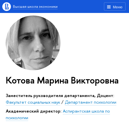
Высшая школа экономики
Меню
Котова Марина Викторовна
Заместитель руководителя департамента, Доцент:
Факультет социальных наук
/
Департамент психологии
академический директор:
Аспирантская школа по
психологии