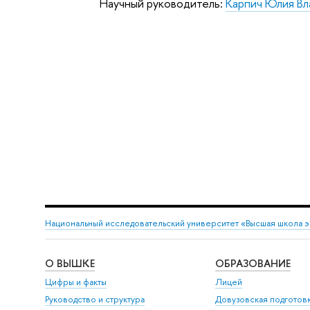
Научный руководитель:
Карпич Юлия В
Национальный исследовательский университет «Высшая школа 
О ВЫШКЕ
ОБРАЗОВАНИЕ
Цифры и факты
Лицей
Руководство и структура
Довузовская подготов