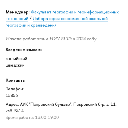
Менеджер:
Факультет географии и геоинформационных
технологий
/
Лаборатория современной школьной
географии и краеведения
Начала работать в НИУ ВШЭ в 2024 году.
Владение языками
английский
шведский
Контакты
Телефон:
15853
Адрес: АУК "Покровский бульвар", Покровский б-р, д. 11,
каб. S414
Время работы: 13:00-19:00