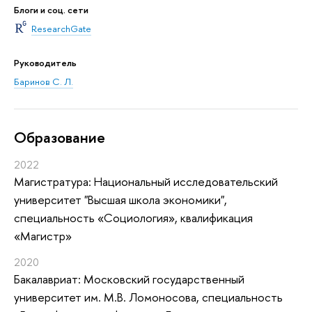
Блоги и соц. сети
ResearchGate
Руководитель
Баринов С. Л.
Oбразование
2022
Магистратура: Национальный исследовательский
университет "Высшая школа экономики",
специальность «Социология», квалификация
«Магистр»
2020
Бакалавриат: Московский государственный
университет им. М.В. Ломоносова, специальность