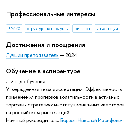
Профессиональные интересы
БРИКС
структурные продукты
финансы
инвестиции
Достижения и поощрения
Лучший преподаватель
— 2024
Обучение в аспирантуре
3-й год обучения
Утвержденная тема диссертации: Эффективность
применения прогнозов волатильности в активных
торговых стратегиях институциональных ивесторов
на российском рынке акций
Научный руководитель:
Берзон Николай Иосифович