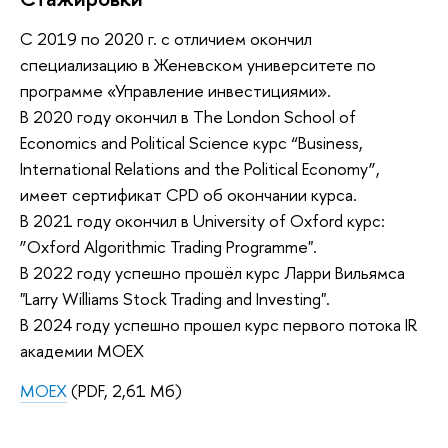
C 2019 по 2020 г. с отличием окончил
специализацию в Женевском университете по
программе «Управление инвестициями».
В 2020 году окончил в The London School of
Economics and Political Science курс “Business,
International Relations and the Political Economy”,
имеет сертификат CPD об окончании курса.
В 2021 году окончил в University of Oxford курс:
”Oxford Algorithmic Trading Programme".
В 2022 году успешно прошёл курс Ларри Вильямса
"Larry Williams Stock Trading and Investing".
В 2024 году успешно прошел курс первого потока IR
академии MOEX
MOEX
(PDF, 2,61 Мб)