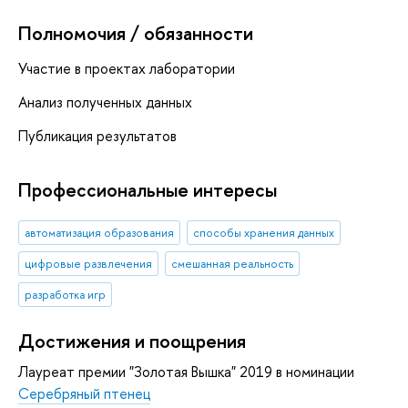
Полномочия / обязанности
Участие в проектах лаборатории
Анализ полученных данных
Публикация результатов
Профессиональные интересы
автоматизация образования
способы хранения данных
цифровые развлечения
смешанная реальность
разработка игр
Достижения и поощрения
Лауреат премии "Золотая Вышка" 2019 в номинации
Серебряный птенец