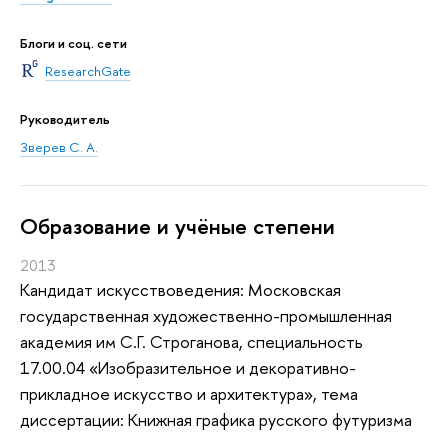
Блоги и соц. сети
ResearchGate
Руководитель
Зверев С. А.
Oбразование и учёные степени
2013
Кандидат искусствоведения: Московская
государственная художественно-промышленная
академия им С.Г. Строганова, специальность
17.00.04 «Изобразительное и декоративно-
прикладное искусство и архитектура», тема
диссертации: Книжная графика русского футуризма