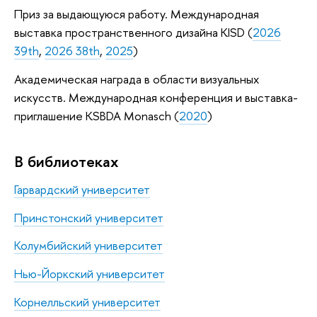
Приз за выдающуюся работу. Международная
выставка пространственного дизайна KISD (
2026
39th
,
2026 38th
,
2025
)
Академическая награда в области визуальных
искусств. Международная конференция и выставка-
приглашение KSBDA Monasch (
2020
)
В библиотеках
Гарвардский университет
Принстонский университет
Колумбийский университет
Нью-Йоркский университет
Корнелльский университет