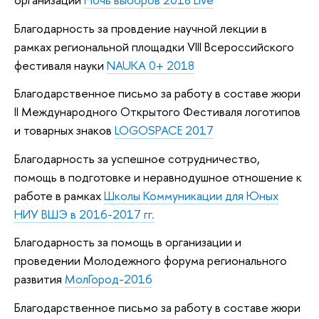
Благодарность за провдение научной лекции в
рамках региональной площадки VIII Всероссийского
фестиваля науки
NAUKA 0+ 2018
Благодарственное письмо за работу в составе жюри
II Международного Открытого Фестиваля логотипов
и товарных знаков
LOGOSPACE 2017
Благодарность за успешное сотрудничество,
помощь в подготовке и неравнодушное отношение к
работе в рамках
Школы Коммуникации для Юных
НИУ ВШЭ в 2016-2017 гг.
Благодарность за помощь в организации и
проведении Молодежного форума регионального
развития
МолГород-2016
Благодарственное письмо за работу в составе жюри