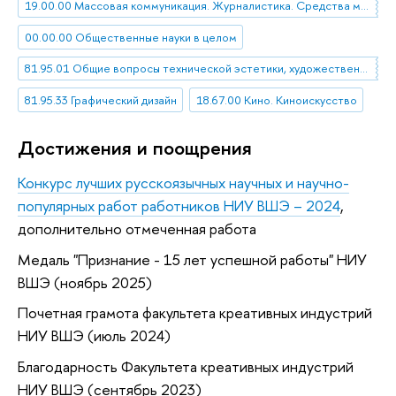
19.00.00 Массовая коммуникация. Журналистика. Средства массовой информации
00.00.00 Общественные науки в целом
81.95.01 Общие вопросы технической эстетики, художественного конструирования, дизайна
81.95.33 Графический дизайн
18.67.00 Кино. Киноискусство
Достижения и поощрения
Конкурс лучших русскоязычных научных и научно-
популярных работ работников НИУ ВШЭ – 2024
,
дополнительно отмеченная работа
Медаль "Признание - 15 лет успешной работы" НИУ
ВШЭ (ноябрь 2025)
Почетная грамота факультета креативных индустрий
НИУ ВШЭ (июль 2024)
Благодарность Факультета креативных индустрий
НИУ ВШЭ (сентябрь 2023)