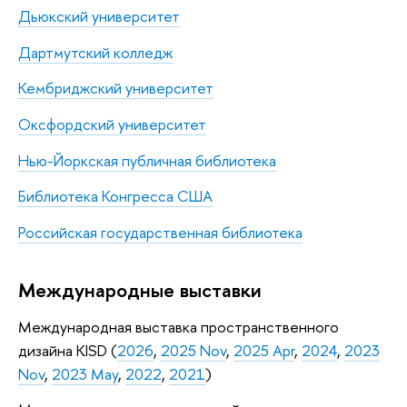
Дьюкский университет
Дартмутский колледж
Кембриджский университет
Оксфордский университет
Нью-Йоркская публичная библиотека
Библиотека Конгресса США
Российская государственная библиотека
Международные выставки
Международная выставка пространственного
дизайна KISD (
2026
,
2025 Nov
,
2025 Apr
,
2024
,
2023
Nov
,
2023 May
,
2022
,
2021
)