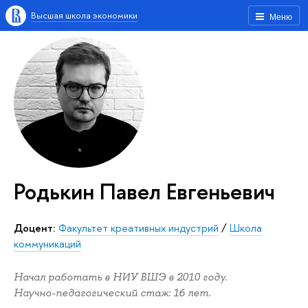
Высшая школа экономики
Меню
Родькин Павел Евгеньевич
Доцент:
Факультет креативных индустрий
/
Школа
коммуникаций
Начал работать в НИУ ВШЭ в 2010 году.
Научно-педагогический стаж: 16 лет.