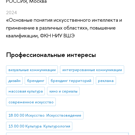
РОССИЯ, Москва
2024
«Основные понятия искусственного интеллекта и
применение в различных областях»
, повышение
квалификации
, ФКН НИУ ВШЭ
Профессиональные интересы
визуальные коммуникации
интегрированные коммуникации
дизайн
брендинг
брендинг территорий
реклама
массовая культура
кино и сериалы
современное искусство
18.00.00 Искусство. Искусствоведение
13.00.00 Культура. Культурология