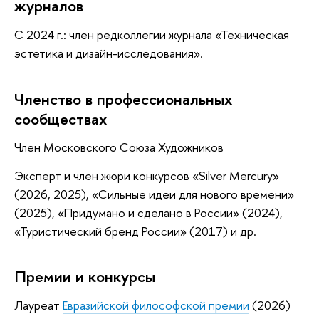
журналов
С 2024 г.: член редколлегии журнала «Техническая
эстетика и дизайн-исследования».
Членство в профессиональных
сообществах
Член Московского Союза Художников
Эксперт и член жюри конкурсов «Silver Mercury»
(2026, 2025), «Сильные идеи для нового времени»
(2025), «Придумано и сделано в России» (2024),
«Туристический бренд России» (2017) и др.
Премии и конкурсы
Лауреат
Евразийской философской премии
(2026)