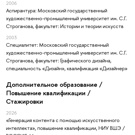
2006
Аспирантура: Московский государственный
художественно-промышленный университет им. С.Г.
Строганова, факультет: Истории и теории искусств
2003
Специалитет: Московский государственный
художественно-промышленный университет им. С.Г.
Строганова, факультет: Графического дизайна,
специальность «Дизайн», квалификация «Дизайнер»
Дополнительное образование /
Повышение квалификации /
Стажировки
2026
«Генерация контента с помощью искусственного
интеллекта»
, повышение квалификации
, НИУ ВШЭ /