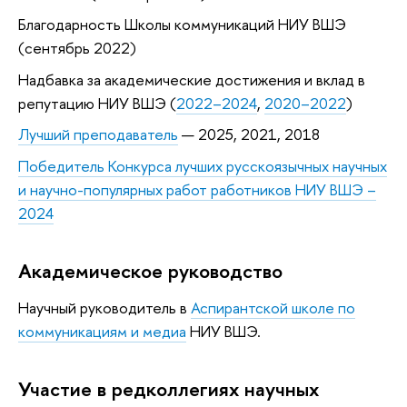
Благодарность Школы коммуникаций НИУ ВШЭ
(сентябрь 2022)
Надбавка за академические достижения и вклад в
репутацию НИУ ВШЭ (
2022–2024
,
2020–2022
)
Лучший преподаватель
— 2025, 2021, 2018
Победитель Конкурса лучших русскоязычных научных
и научно-популярных работ работников НИУ ВШЭ –
2024
Академическое руководство
Научный руководитель в
Аспирантской школе по
коммуникациям и медиа
НИУ ВШЭ.
Участие в редколлегиях научных