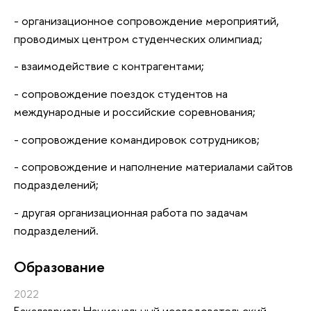
- организационное сопровождение мероприятий,
проводимых центром студенческих олимпиад;
- взаимодействие с контрагентами;
- сопровождение поездок студентов на
международные и российские соревнования;
- сопровождение командировок сотрудников;
- сопровождение и наполнение материалами сайтов
подразделений;
- другая организационная работа по задачам
подразделений.
Oбразование
2022
Бакалавриат: Национальный исследовательский