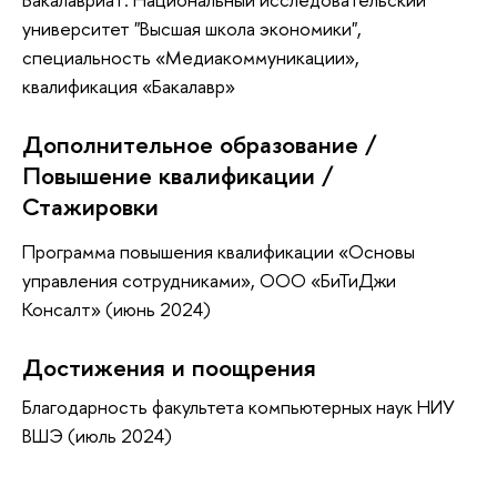
университет "Высшая школа экономики",
специальность «Медиакоммуникации»,
квалификация «Бакалавр»
Дополнительное образование /
Повышение квалификации /
Стажировки
Программа повышения квалификации «Основы
управления сотрудниками», ООО «БиТиДжи
Консалт» (июнь 2024)
Достижения и поощрения
Благодарность факультета компьютерных наук НИУ
ВШЭ (июль 2024)