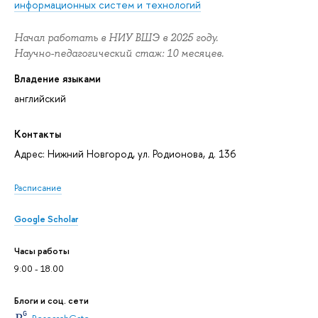
информационных систем и технологий
Начал работать в НИУ ВШЭ в 2025 году.
Научно-педагогический стаж: 10 месяцев.
Владение языками
английский
Контакты
Адрес: Нижний Новгород, ул. Родионова, д. 136
Расписание
Google Scholar
Часы работы
9:00 - 18.00
Блоги и соц. сети