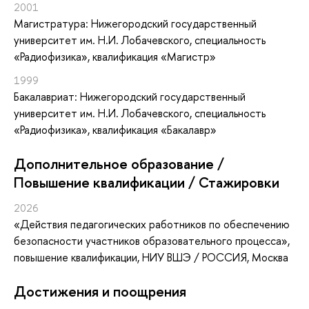
2001
Магистратура: Нижегородский государственный
университет им. Н.И. Лобачевского, специальность
«Радиофизика», квалификация «Магистр»
1999
Бакалавриат: Нижегородский государственный
университет им. Н.И. Лобачевского, специальность
«Радиофизика», квалификация «Бакалавр»
Дополнительное образование /
Повышение квалификации / Стажировки
2026
«Действия педагогических работников по обеспечению
безопасности участников образовательного процесса»
,
повышение квалификации
, НИУ ВШЭ / РОССИЯ, Москва
Достижения и поощрения