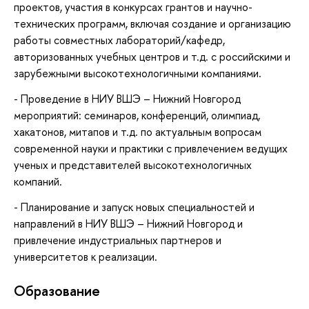
проектов, участия в конкурсах грантов и научно-
технических программ, включая создание и организацию
работы совместных лабораторий/кафедр,
авторизованных учебных центров и т.д. с российскими и
зарубежными высокотехнологичными компаниями.
- Проведение в НИУ ВШЭ – Нижний Новгород
мероприятий: семинаров, конференций, олимпиад,
хакатонов, митапов и т.д. по актуальным вопросам
современной науки и практики с привлечением ведущих
ученых и представителей высокотехнологичных
компаний.
- Планирование и запуск новых специальностей и
направлений в НИУ ВШЭ – Нижний Новгород и
привлечение индустриальных партнеров и
университетов к реализации.
Oбразование