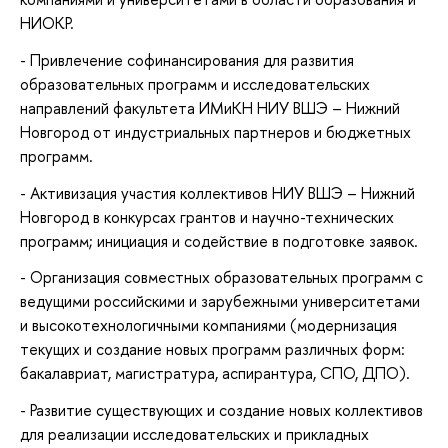
НИОКР.
- Привлечение софинансирования для развития
образовательных программ и исследовательских
направлений факультета ИМиКН НИУ ВШЭ – Нижний
Новгород от индустриальных партнеров и бюджетных
программ.
- Активизация участия коллективов НИУ ВШЭ – Нижний
Новгород в конкурсах грантов и научно-технических
программ; инициация и содействие в подготовке заявок.
- Организация совместных образовательных программ с
ведущими российскими и зарубежными университетами
и высокотехнологичными компаниями (модернизация
текущих и создание новых программ различных форм:
бакалавриат, магистратура, аспирантура, СПО, ДПО).
- Развитие существующих и создание новых коллективов
для реализации исследовательских и прикладных