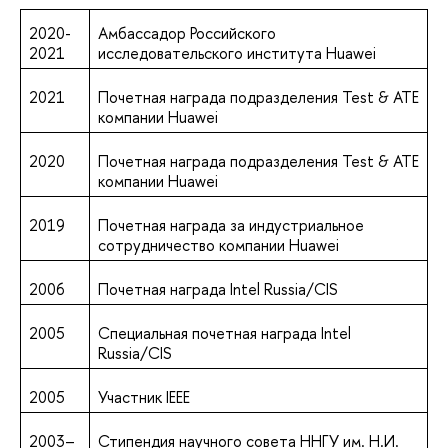
2020-
Амбассадор Российского
2021
исследовательского института Huawei
2021
Почетная награда подразделения Test & ATE
компании Huawei
2020
Почетная награда подразделения Test & ATE
компании Huawei
2019
Почетная награда за индустриальное
сотрудничество компании Huawei
2006
Почетная награда Intel Russia/CIS
2005
Специальная почетная награда Intel
Russia/CIS
2005
Участник IEEE
2003–
Стипендия научного совета ННГУ им. Н.И.