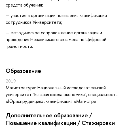
средств обучения;
— участие в организации повышения квалификации
сотрудников Университета;
— методическое сопровождение организации и
проведения Независимого экзамена по Цифровой
грамотности.
Oбразование
2019
Магистратура: Национальный исследовательский
университет "Высшая школа экономики", специальность
«Юриспруденция», квалификация «Магистр»
Дополнительное образование /
Повышение квалификации / Стажировки