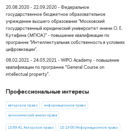
20.08.2020 - 22.09.2020 - Федеральное
государственное бюджетное образовательное
учреждение высшего образования "Московский
государственный юридический университет имени О. Е.
Кутафина (МГЮА)" - повышение квалификации по
программе "Интеллектуальная собственность в условиях
цифровизации".
08.02.2021 - 24.03.2021 - WIPO Academy - повышение
квалификации по программе "General Course on
intellectual property".
Профессиональные интересы
авторское право
информационное право
экономический анализ права
10.89.41 Авторское право
10.19.00 Информационное право