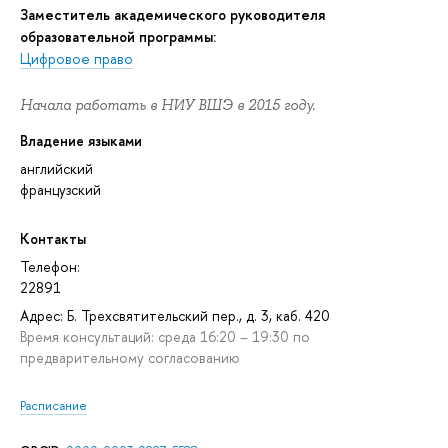
Заместитель академического руководителя
образовательной программы:
Цифровое право
Начала работать в НИУ ВШЭ в 2015 году.
Владение языками
английский
французский
Контакты
Телефон:
22891
Адрес: Б. Трехсвятительский пер., д. 3, каб. 420
Время консультаций: среда 16:20 – 19:30 по
предварительному согласованию
Расписание