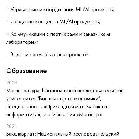
– Управление и координация ML/AI проектов;
– Создание концепта ML/AI продуктов;
– Коммуникации с партнёрами и заказчиками
лаборатории;
– Ведение presales этапа проектов.
Oбразование
2023
Магистратура: Национальный исследовательский
университет "Высшая школа экономики",
специальность «Прикладная математика и
информатика», квалификация «Магистр»
2021
Бакалавриат: Национальный исследовательский