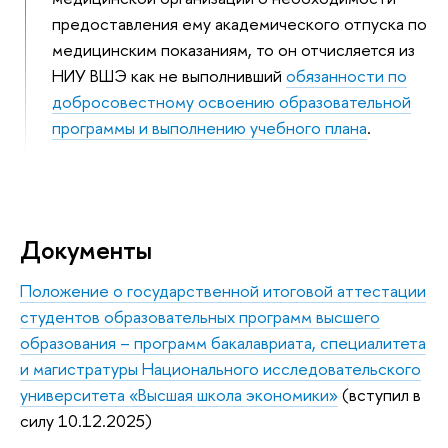
предоставления ему академического отпуска по
медицинским показаниям, то он отчисляется из
НИУ ВШЭ как не выполнивший
обязанности по
добросовестному освоению образовательной
программы и выполнению учебного плана
.
Документы
Положение о государственной итоговой аттестации
студентов образовательных программ высшего
образования – программ бакалавриата, специалитета
и магистратуры Национального исследовательского
университета «Высшая школа экономики»
(вступил в
силу 10.12.2025)