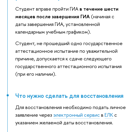
Студент вправе пройти ГИА
в течение шести
месяцев после завершения ГИА
(начиная с
даты завершения ГИА, установленной
календарным учебным графиком).
Студент, не прошедший одно государственное
аттестационное испытание по уважительной
причине, допускается к сдаче следующего
государственного аттестационного испытания
(при его наличии).
Что нужно сделать для восстановления
Для восстановления необходимо подать личное
заявление через
электронный сервис
в
ЕЛК
с
указанием желаемой даты восстановления.