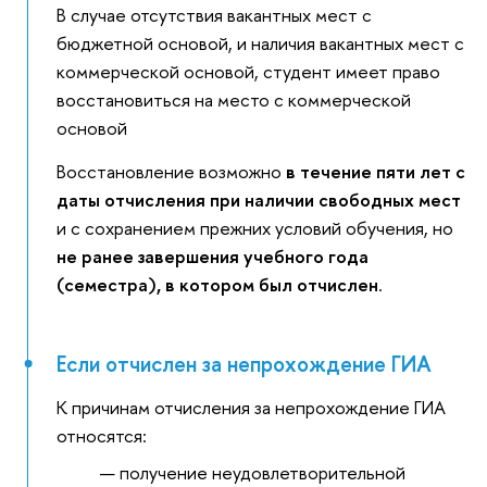
В случае отсутствия вакантных мест с
бюджетной основой, и наличия вакантных мест с
коммерческой основой, студент имеет право
восстановиться на место с коммерческой
основой
Восстановление возможно
в течение пяти лет с
даты отчисления при наличии свободных мест
и с сохранением прежних условий обучения, но
не ранее завершения учебного года
(семестра),
в котором был отчислен
.
Если отчислен за непрохождение ГИА
К причинам отчисления за непрохождение ГИА
относятся:
получение неудовлетворительной