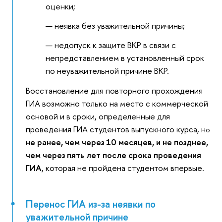
оценки;
неявка без уважительной причины;
недопуск к защите ВКР в связи с
непредставлением в установленный срок
по неуважительной причине ВКР.
Восстановление для повторного прохождения
ГИА возможно только на место с коммерческой
основой и в сроки, определенные для
проведения ГИА студентов выпускного курса, н
о
не ранее, чем через 10 месяцев, и не позднее,
чем через пять лет после срока проведения
ГИА
, которая не пройдена студентом впервые.
Перенос ГИА из-за неявки по
уважительной причине