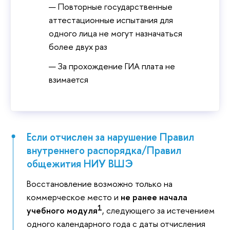
Повторные государственные
аттестационные испытания для
одного лица не могут назначаться
более двух раз
За прохождение ГИА плата не
взимается
Если отчислен за нарушение Правил
внутреннего распорядка/Правил
общежития НИУ ВШЭ
Восстановление возможно только на
коммерческое место и
не ранее начала
1
учебного модуля
, следующего за истечением
одного календарного года с даты отчисления