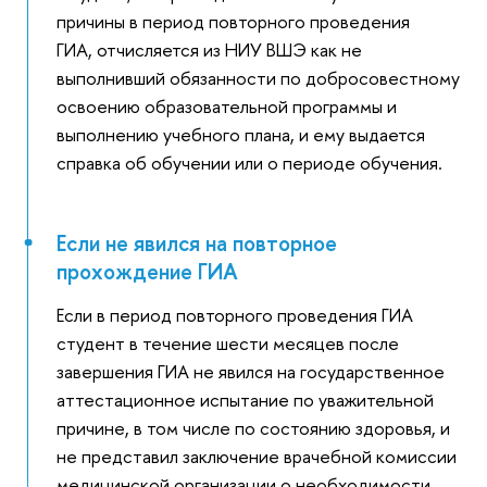
причины в период повторного проведения
ГИА, отчисляется из НИУ ВШЭ как не
выполнивший обязанности по добросовестному
освоению образовательной программы и
выполнению учебного плана, и ему выдается
справка об обучении или о периоде обучения.
Если не явился на повторное
прохождение ГИА
Если в период повторного проведения ГИА
студент в течение шести месяцев после
завершения ГИА не явился на государственное
аттестационное испытание по уважительной
причине, в том числе по состоянию здоровья, и
не представил заключение врачебной комиссии
медицинской организации о необходимости