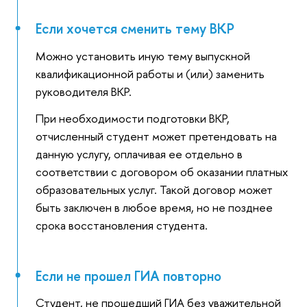
Если хочется сменить тему ВКР
Можно установить иную тему выпускной
квалификационной работы и (или) заменить
руководителя ВКР.
При необходимости подготовки ВКР,
отчисленный студент может претендовать на
данную услугу, оплачивая ее отдельно в
соответствии с договором об оказании платных
образовательных услуг. Такой договор может
быть заключен в любое время, но не позднее
срока восстановления студента.
Если не прошел ГИА повторно
Студент, не прошедший ГИА без уважительной