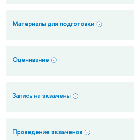
Материалы для подготовки
Оценивание
Запись на экзамены
Проведение экзаменов