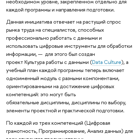
необходимом уровне, закрепленном отдельно для
каждой программы и направления подготовки.
Данная инициатива отвечает на растущий спрос
рынка труда на специалистов, способных
профессионально работать с данными и
использовать цифровые инструменты для обработки
информации, — для этого был создан
проект Культура работы с данными (
Data Culture
), а
учебный план каждой программы теперь включает
одноименный модуль с разными компонентами,
ориентированными на достижение цифровых
компетенций: это могут быть
обязательные дисциплины, дисциплины по выбору,
элементы проектной и практической подготовки.
По каждой из трех компетенций (Цифровая
грамотность, Программирование, Анализ данных) для
всех студентов предусмотрены: