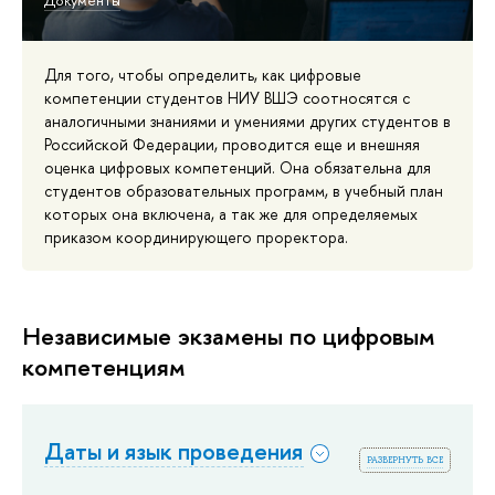
Документы
Для того, чтобы определить, как цифровые
компетенции студентов НИУ ВШЭ соотносятся с
аналогичными знаниями и умениями других студентов в
Российской Федерации, проводится еще и внешняя
оценка цифровых компетенций. Она обязательна для
студентов образовательных программ, в учебный план
которых она включена, а так же для определяемых
приказом координирующего проректора.
Независимые экзамены по цифровым
компетенциям
Даты и язык проведения
развернуть все