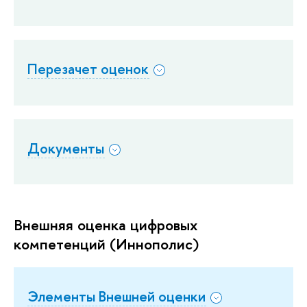
Перезачет оценок
Документы
Внешняя оценка цифровых
компетенций (Иннополис)
Элементы Внешней оценки