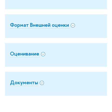
Формат Внешней оценки
Оценивание
Документы