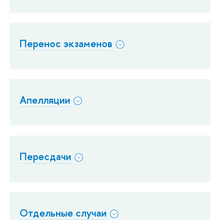
Перенос экзаменов
Апелляции
Пересдачи
Отдельные случаи