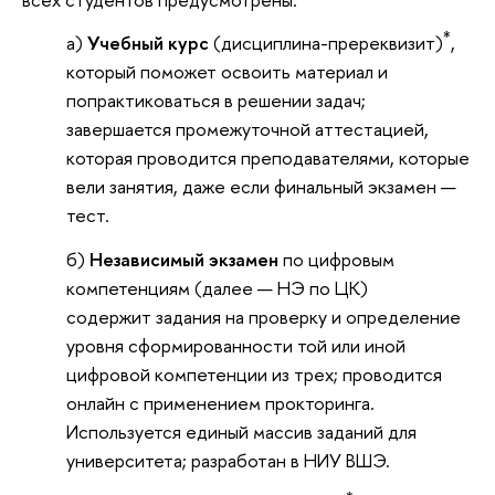
*
а)
Учебный курс
(дисциплина-пререквизит)
,
который поможет освоить материал и
попрактиковаться в решении задач;
завершается промежуточной аттестацией,
которая проводится преподавателями, которые
вели занятия, даже если финальный экзамен —
тест.
б)
Независимый экзамен
по цифровым
компетенциям (далее — НЭ по ЦК)
содержит задания на проверку и определение
уровня сформированности той или иной
цифровой компетенции из трех; проводится
онлайн с применением прокторинга.
Используется единый массив заданий для
университета; разработан в НИУ ВШЭ.