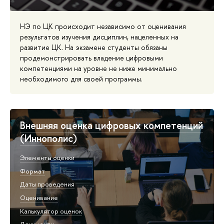
НЭ по ЦК происходит независимо от оценивания
результатов изучения дисциплин, нацеленных на
развитие ЦК. На экзамене студенты обязаны
продемонстрировать владение цифровыми
компетенциями на уровне не ниже минимально
необходимого для своей программы.
Внешняя оценка цифровых компетенций
(Иннополис)
Элементы оценки
Формат
Даты проведения
Оценивание
Калькулятор оценок