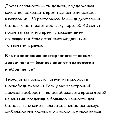
Другая сложность — ты должен, поддерживая
качество, сокращать время выполнения заказов
в каждом из 150 ресторанов. Мы — диджитальный
бизнес, клиент ждет доставку через 30-40 минут
после заказа, и это время с каждым днем
сокращается. Если останемся медленными,
то вылетим с рынка.
Как на эволюцию ресторанного — весьма
архаичного — бизнеса влияют технологии
и eCommerce?
Технологии позволяют увеличить скорость
и освободить время. Если у вас электронный
документооборот — вы освобождаете время людей
на занятия, создающие большую ценность для
бизнеса. Если клиент для заказа пиццы использует
мобильное приложение, он экономит свое время,