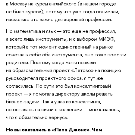
в Москву на курсы английского (в нашем городе
не было курсов), потому что уже тогда понимали,
насколько это важно для хорошей профессии.
Но математика и язык — это еще не профессия,
а всего лишь инструменты, и с выбором МИЭФ,
который в тот момент единственный на рынке
сочетал в себе оба инструмента, мне тоже помогли
родители. Поэтому когда меня позвали
на образовательный проект «Летово» на позицию
руководителя проектного офиса, я тут же
согласилась. По сути это был консалтинговый
проект — я помогала директору школы решать
бизнес-задачи. Так я ушла из консалтинга,
но осталась на связи с коллегами — мне казалось,
что я обязательно вернусь.
Но вы оказались в «Папа Джонс». Чем