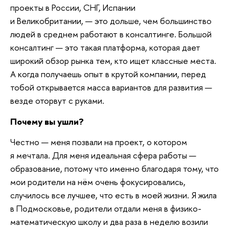
проекты в России, СНГ, Испании
и Великобритании, — это дольше, чем большинство
людей в среднем работают в консалтинге. Большой
консалтинг — это такая платформа, которая дает
широкий обзор рынка тем, кто ищет классные места.
А когда получаешь опыт в крутой компании, перед
тобой открывается масса вариантов для развития —
везде оторвут с руками.
Почему вы ушли?
Честно — меня позвали на проект, о котором
я мечтала. Для меня идеальная сфера работы —
образование, потому что именно благодаря тому, что
мои родители на нём очень фокусировались,
случилось все лучшее, что есть в моей жизни. Я жила
в Подмосковье, родители отдали меня в физико-
математическую школу и два раза в неделю возили