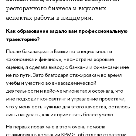
ресторанного бизнеса и вкусовых
аспектах работы в пиццерии.
Как образование задало вам профессиональную
траекторию?
После бакалавриата Вышки по специальности
«экономика и финансы», несмотря на хорошие
оценки, я сделала вывод: с банками и финансами мне
не по пути. Зато благодаря стажировкам во время
учебы и участию во внеакадемической
деятельности и кейс-чемпионатах я осознала, что
мне подходит консалтинг и управление проектами,
что у меня есть нужные для этого качества, осталось
лишь нащупать, как их применять более умело.
На первых порах мне в этом очень помогла
стажировка в компании KPMG, об отделе стратегии