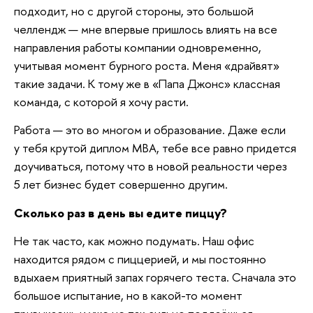
подходит, но с другой стороны, это большой
челлендж — мне впервые пришлось влиять на все
направления работы компании одновременно,
учитывая момент бурного роста. Меня «драйвят»
такие задачи. К тому же в «Папа Джонс» классная
команда, с которой я хочу расти.
Работа — это во многом и образование. Даже если
у тебя крутой диплом МВА, тебе все равно придется
доучиваться, потому что в новой реальности через
5 лет бизнес будет совершенно другим.
Сколько раз в день вы едите пиццу?
Не так часто, как можно подумать. Наш офис
находится рядом с пиццерией, и мы постоянно
вдыхаем приятный запах горячего теста. Сначала это
большое испытание, но в какой-то момент