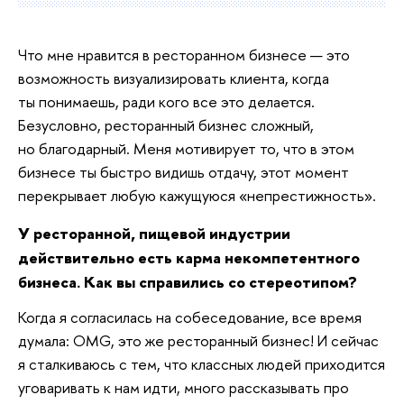
Что мне нравится в ресторанном бизнесе — это
возможность визуализировать клиента, когда
ты понимаешь, ради кого все это делается.
Безусловно, ресторанный бизнес сложный,
но благодарный. Меня мотивирует то, что в этом
бизнесе ты быстро видишь отдачу, этот момент
перекрывает любую кажущуюся «непрестижность».
У ресторанной, пищевой индустрии
действительно есть карма некомпетентного
бизнеса. Как вы справились со стереотипом?
Когда я согласилась на собеседование, все время
думала: OMG, это же ресторанный бизнес! И сейчас
я сталкиваюсь с тем, что классных людей приходится
уговаривать к нам идти, много рассказывать про