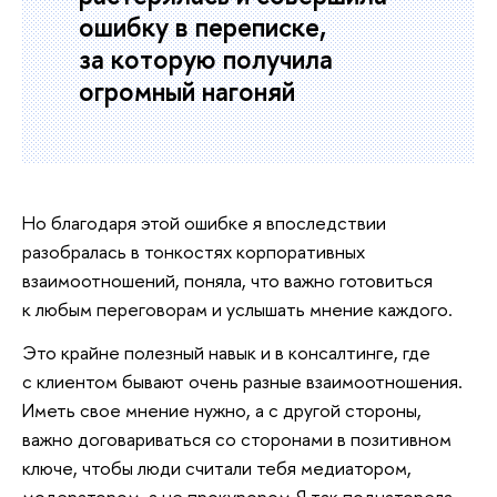
ошибку в переписке,
за которую получила
огромный нагоняй
Но благодаря этой ошибке я впоследствии
разобралась в тонкостях корпоративных
взаимоотношений, поняла, что важно готовиться
к любым переговорам и услышать мнение каждого.
Это крайне полезный навык и в консалтинге, где
с клиентом бывают очень разные взаимоотношения.
Иметь свое мнение нужно, а с другой стороны,
важно договариваться со сторонами в позитивном
ключе, чтобы люди считали тебя медиатором,
модератором, а не прокурором Я так поднаторела