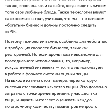
так же, впрочем, как и на сайте, когда видит в личном
топе свои любимые блюда. Также технологии влияют
на экономию затрат, учитывая, что мы — не слишком
«богатый» бизнес и должны постоянно следить
за P&L.
Поэтому технологии важны, особенно для небогатых
и требующих скорости бизнесов, таких как
ресторанный. Но если дроны пока невозможны для
повседневного использования, то, например,
искусственный интеллект — то, что мы используем
в работе в формате системы оценки пиццы.
На выходе из печи стоит камера, через которую
система отслеживает качество пиццы. Это довольно
затратно с точки зрения времени: у нас десятки
пицц, и научить интеллект оценивать каждую
по огромному количеству параметров непросто.