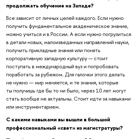
продолжать обучение на Западе?
Все зависит от личных целей каждого. Если нужно
получить фундаментальное академическое знание,
можно учиться и в России. А если нужно погрузиться
в детали новых, малоизведанных направлений науки,
получить прикладные знания или понять
корпоративную западную культуру — стоит
поступать в международный вуз и попробовать
поработать за рубежом. Для галочки этого делать
не нужно — мир меняется, и те знания, которые
ты получишь где бы то ни было, через 10 лет могут
стать вообще не актуальны. Стоит идти за навыками
или инструментарием.
С какими навыками вы вышли в большой
профессиональный «свет» из магистратуры?