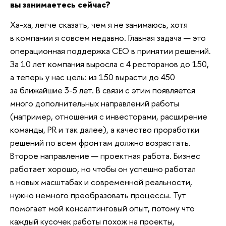
вы занимаетесь сейчас?
Ха-ха, легче сказать, чем я не занимаюсь, хотя
в компании я совсем недавно. Главная задача — это
операционная поддержка СЕО в принятии решений.
За 10 лет компания выросла с 4 ресторанов до 150,
а теперь у нас цель: из 150 вырасти до 450
за ближайшие 3-5 лет. В связи с этим появляется
много дополнительных направлений работы
(например, отношения с инвесторами, расширение
команды, PR и так далее), а качество проработки
решений по всем фронтам должно возрастать.
Второе направление — проектная работа. Бизнес
работает хорошо, но чтобы он успешно работал
в новых масштабах и современной реальности,
нужно немного преобразовать процессы. Тут
помогает мой консалтинговый опыт, потому что
каждый кусочек работы похож на проекты,