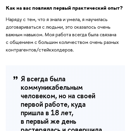
Как на вас повлиял первый практический опыт?
Наряду с тем, что я знала и умела, я научилась
договариваться с людьми, это оказалось очень
важным навыком. Моя работа всегда была связана
с общением с большим количеством очень разных
контрагентов/стейкхолдеров.
Я всегда была
коммуникабельным
человеком, но на своей
первой работе, куда
пришла в 18 лет,
в первый же день
растерялась и совершила