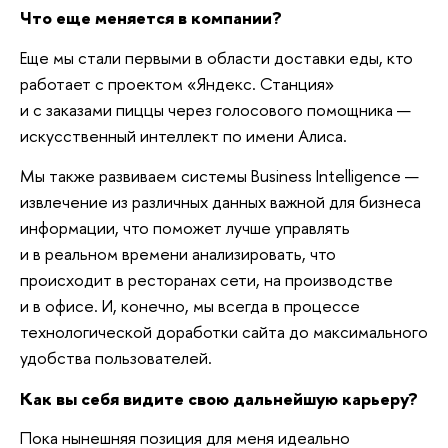
Что еще меняется в компании?
Еще мы стали первыми в области доставки еды, кто
работает с проектом «Яндекс. Станция»
и с заказами пиццы через голосового помощника —
искусственный интеллект по имени Алиса.
Мы также развиваем системы Business Intelligence —
извлечение из различных данных важной для бизнеса
информации, что поможет лучше управлять
и в реальном времени анализировать, что
происходит в ресторанах сети, на производстве
и в офисе. И, конечно, мы всегда в процессе
технологической доработки сайта до максимального
удобства пользователей.
Как вы себя видите свою дальнейшую карьеру?
Пока нынешняя позиция для меня идеально