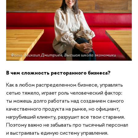
Фото: Михаил Дмитриев, Высшая школа экономики
В чем сложность ресторанного бизнеса?
Как в любом распределенном бизнесе, управлять
сетью тяжело, играет роль человеческий фактор:
ты можешь долго работать над созданием самого
качественного продукта на рынке, но официант,
нагрубивший клиенту, разрушит все твои старания.
Поэтому важно не забывать про тысячный персонал
и выстраивать единую систему управления.