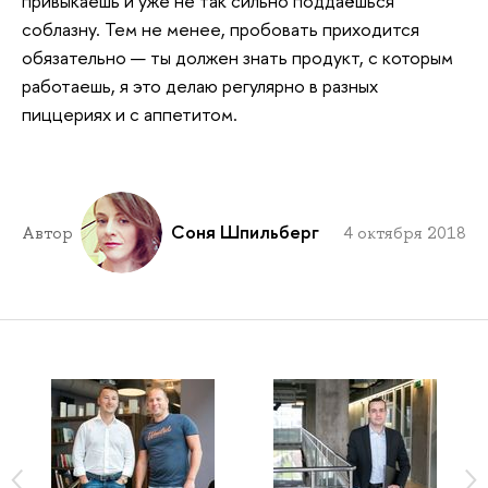
привыкаешь и уже не так сильно поддаёшься
соблазну. Тем не менее, пробовать приходится
обязательно — ты должен знать продукт, с которым
работаешь, я это делаю регулярно в разных
пиццериях и с аппетитом.
Соня Шпильберг
Автор
4 октября 2018