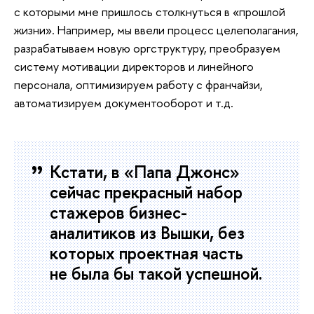
с которыми мне пришлось столкнуться в «прошлой
жизни». Например, мы ввели процесс целеполагания,
разрабатываем новую оргструктуру, преобразуем
систему мотивации директоров и линейного
персонала, оптимизируем работу с франчайзи,
автоматизируем документооборот и т.д.
Кстати, в «Папа Джонс»
сейчас прекрасный набор
стажеров бизнес-
аналитиков из Вышки, без
которых проектная часть
не была бы такой успешной.