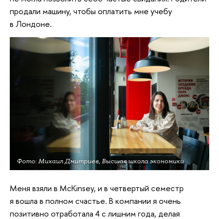
продали машину, чтобы оплатить мне учебу
в Лондоне.
Фото: Михаил Дмитриев, Высшая школа экономики
Меня взяли в McKinsey, и в четвертый семестр
я вошла в полном счастье. В компании я очень
позитивно отработала 4 с лишним года, делая