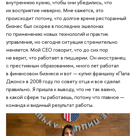
внутреннюю кухню, чтобы они убедились, что
их восприятие неверно. Мне кажется, это
происходит потому, что долгое время ресторанный
бизнес был скорее в последних эшелонах
по применению новых технологий и практик
управления, но сегодня ситуация стремительно
меняется. Мой СЕО говорит, что до сих пор
не верит, что работает в пиццерии. Он иностранец
с престижным образованием, много лет работал
в финансовом бизнесе и вот — купил франшизу «Папа
Джонс» в 2008 году по совету отца и все сделал
правильно. Я пришла к выводу, что не так важно,
в какой сфере ты работаешь, потому что главное —
команда и видимый результат работы.