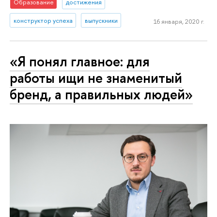
Образование
достижения
конструктор успеха
выпускники
16 января, 2020 г.
«Я понял главное: для
работы ищи не знаменитый
бренд, а правильных людей»