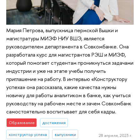
Мария Петрова, выпускница пермской Вышки и
магистратуры МИЭФ НИУ ВШЭ, является
руководителем департамента в Совкомбанке. Она
разработала курс для магистрантов РЭШ и МИЭФ,
который помогает студентам проникнуться задачами
индустрии и уже на этапе учебы получить
приглашение на работу. В интервью «Конструктору
успеха» она рассказала, какие качества нужны
новичку для работы аналитиком в банке, как учиться
руководству на рабочем месте и зачем Совкомбанк
самостоятельно воспитывает для себя кадры.
Образование
достижения
конструктор успеха
выпускники
28 апреля, 2023 г.