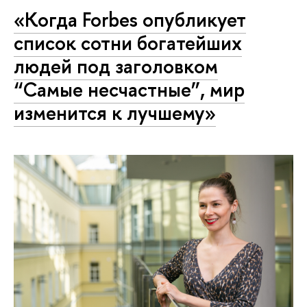
«Когда Forbes опубликует
список сотни богатейших
людей под заголовком
“Самые несчастные”, мир
изменится к лучшему»