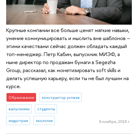
Крупные компании все больше ценят мягкие навыки,
умение коммуницировать и мыслить вне шаблонов –
этими качествами сейчас должен обладать каждый
топ-менеджер. Петр Кабин, выпускник МИЭФ, а
ныне директор по продажам бумаги в Segezha
Group, рассказал, как монетизировать soft skills и
делать успешную карьеру, если ты не был лучшим на
курсе.
Образование
конструктор успеха
выпускники
студенты
индустрия
экология
6 ноября, 2019 г.