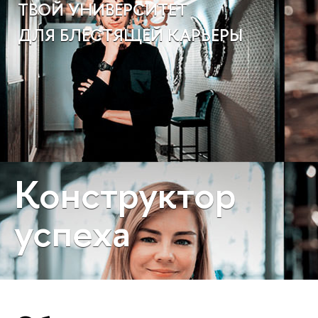
ТВОЙ УНИВЕРСИТЕТ
ДЛЯ БЛЕСТЯЩЕЙ КАРЬЕРЫ
Конструктор
успеха