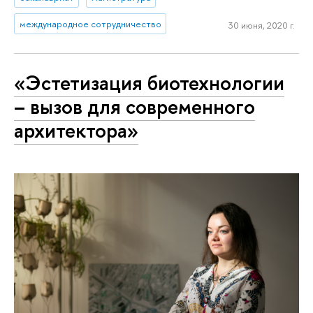
международное сотрудничество
30 июня, 2020 г.
«Эстетизация биотехнологии
– вызов для современного
архитектора»