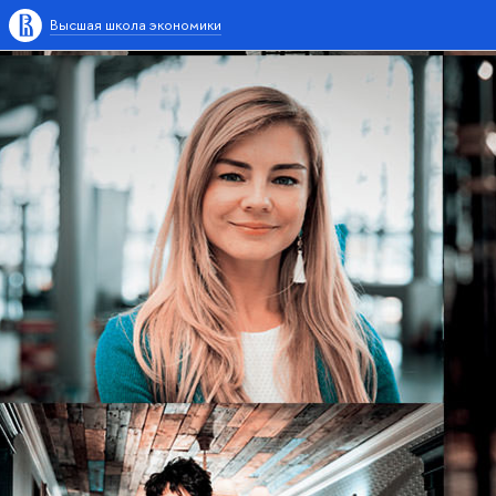
Высшая школа экономики