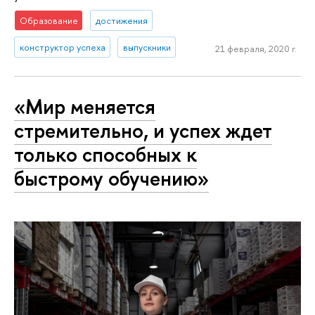
Образование
достижения
конструктор успеха
выпускники
21 февраля, 2020 г.
«Мир меняется
стремительно, и успех ждет
только способных к
быстрому обучению»