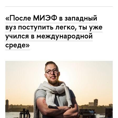
«После МИЭФ в западный
вуз поступить легко, ты уже
учился в международной
среде»