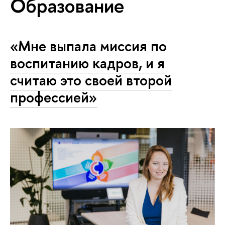
Образование
«Мне выпала миссия по
воспитанию кадров, и я
считаю это своей второй
профессией»