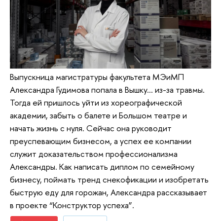
Выпускница магистратуры факультета МЭиМП
Александра Гудимова попала в Вышку… из-за травмы.
Тогда ей пришлось уйти из хореографической
академии, забыть о балете и Большом театре и
начать жизнь с нуля. Сейчас она руководит
преуспевающим бизнесом, а успех ее компании
служит доказательством профессионализма
Александры. Как написать диплом по семейному
бизнесу, поймать тренд снекофикации и изобретать
быструю еду для горожан, Александра рассказывает
в проекте “Конструктор успеха”.