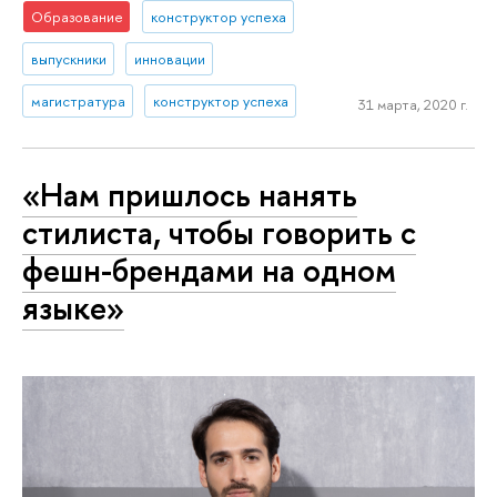
Образование
конструктор успеха
выпускники
инновации
магистратура
конструктор успеха
31 марта, 2020 г.
«Нам пришлось нанять
стилиста, чтобы говорить с
фешн-брендами на одном
языке»