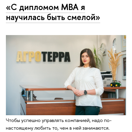
«С дипломом МВА я
научилась быть смелой»
Чтобы успешно управлять компанией, надо по-
настоящему любить то, чем в ней занимаются.