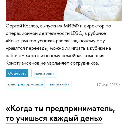
Сергей Козлов, выпускник МИЭФ и директор по
операционной деятельности LEGO, в рубрике
«Конструктор успеха» рассказал, почему ему
нравятся переезды, можно ли играть в кубики на
рабочем месте и почему семейная компания
Кристиансенов не увольняет сотрудников.
Общество
идеи и опыт
конструктор успеха
выпускники
17 мая, 2018 г.
«Когда ты предприниматель,
то учишься каждый день»