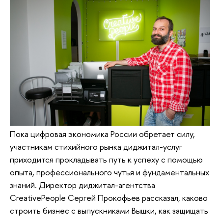
Пока цифровая экономика России обретает силу,
участникам стихийного рынка диджитал-услуг
приходится прокладывать путь к успеху с помощью
опыта, профессионального чутья и фундаментальных
знаний. Директор диджитал-агентства
CreativePeople Сергей Прокофьев рассказал, каково
строить бизнес с выпускниками Вышки, как защищать