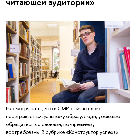
читающей аудитории»
Несмотря на то, что в СМИ сейчас слово
проигрывает визуальному образу, люди, умеющие
обращаться со словами, по-прежнему
востребованы. В рубрике «Конструктор успеха»