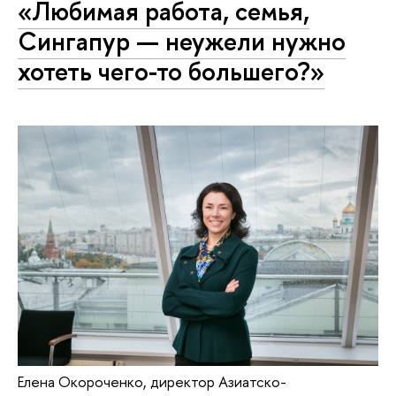
«Любимая работа, семья,
Сингапур — неужели нужно
хотеть чего-то большего?»
Елена Окороченко, директор Азиатско-