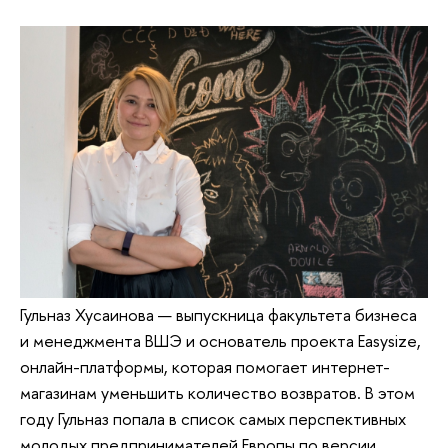
Гульназ Хусаинова — выпускница факультета бизнеса
и менеджмента ВШЭ и основатель проекта Easysize,
онлайн-платформы, которая помогает интернет-
магазинам уменьшить количество возвратов. В этом
году Гульназ попала в список самых перспективных
молодых предпринимателей Европы по версии