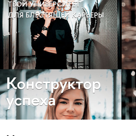
ТВОЙ УНИВЕРСИТЕТ
ДЛЯ БЛЕСТЯЩЕЙ КАРЬЕРЫ
Конструктор
успеха