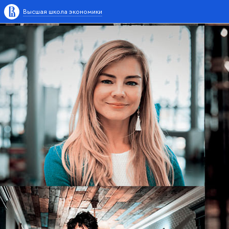
Высшая школа экономики