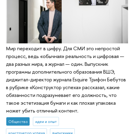
Мир переходит в цифру. Для СМИ это непростой
процесс, ведь «обычная» реальность и цифровая —
два разных мира, а журнал — один. Выпускник
программы дополнительного образования ВШЭ,
диджитал-директор журнала Esquire Трифон Бебутов
в рубрике «Конструктор успеха» рассказал, какие
обязанности подразумевает его должность, что
такое эстетизация бумаги и как плохая упаковка
может убить отличный контент.
Общество
идеи и опыт
конструктор успеха
выпускники