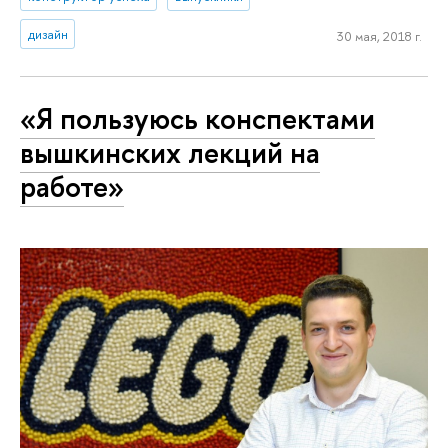
дизайн
30 мая, 2018 г.
«Я пользуюсь конспектами
вышкинских лекций на
работе»