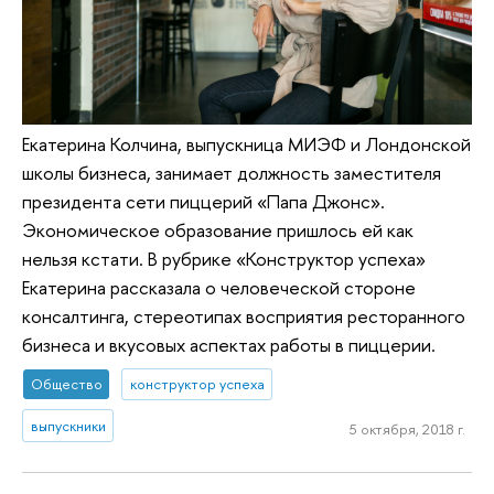
Екатерина Колчина, выпускница МИЭФ и Лондонской
школы бизнеса, занимает должность заместителя
президента сети пиццерий «Папа Джонс».
Экономическое образование пришлось ей как
нельзя кстати. В рубрике «Конструктор успеха»
Екатерина рассказала о человеческой стороне
консалтинга, стереотипах восприятия ресторанного
бизнеса и вкусовых аспектах работы в пиццерии.
Общество
конструктор успеха
выпускники
5 октября, 2018 г.