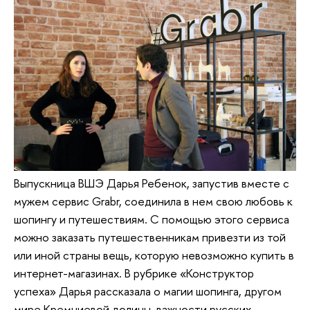
Выпускница ВШЭ Дарья Ребенок, запустив вместе с
мужем сервис Grabr, соединила в нем свою любовь к
шопингу и путешествиям. С помощью этого сервиса
можно заказать путешественникам привезти из той
или иной страны вещь, которую невозможно купить в
интернет-магазинах. В рубрике «Конструктор
успеха» Дарья рассказала о магии шопинга, другом
мире Кремниевой долины, важности русских