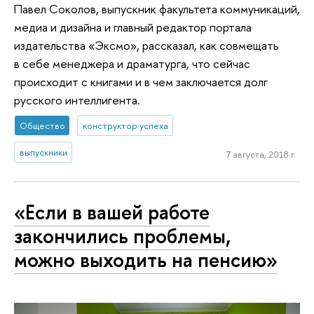
Павел Соколов, выпускник факультета коммуникаций,
медиа и дизайна и главный редактор портала
издательства «Эксмо», рассказал, как совмещать
в себе менеджера и драматурга, что сейчас
происходит с книгами и в чем заключается долг
русского интеллигента.
Общество
конструктор успеха
выпускники
7 августа, 2018 г.
«Если в вашей работе
закончились проблемы,
можно выходить на пенсию»