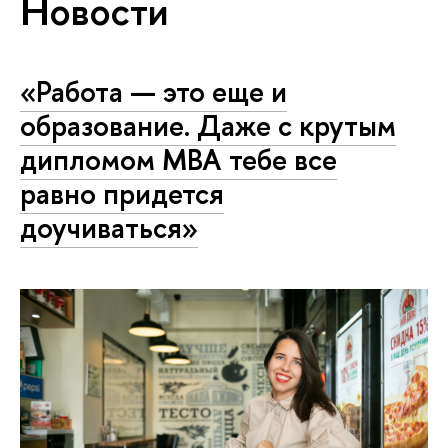
Новости
«Работа — это еще и
образование. Даже с крутым
дипломом МВА тебе все
равно придется
доучиваться»