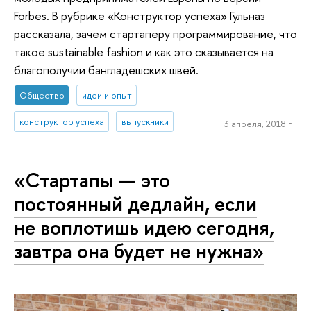
Forbes. В рубрике «Конструктор успеха» Гульназ
рассказала, зачем стартаперу программирование, что
такое sustainable fashion и как это сказывается на
благополучии бангладешских швей.
Общество
идеи и опыт
конструктор успеха
выпускники
3 апреля, 2018 г.
«Стартапы — это
постоянный дедлайн, если
не воплотишь идею сегодня,
завтра она будет не нужна»