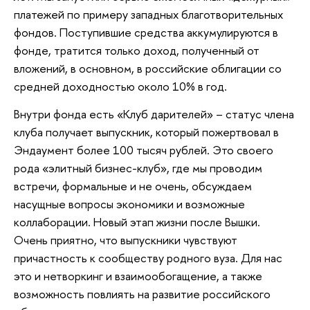
платежей по примеру западных благотворительных
фондов. Поступившие средства аккумулируются в
фонде, тратится только доход, полученный от
вложений, в основном, в российские облигации со
средней доходностью около 10% в год.
Внутри фонда есть «Клуб дарителей» – статус члена
клуба получает выпускник, который пожертвовал в
Эндаумент более 100 тысяч рублей. Это своего
рода «элитный бизнес-клуб», где мы проводим
встречи, формальные и не очень, обсуждаем
насущные вопросы экономики и возможные
коллаборации. Новый этап жизни после Вышки.
Очень приятно, что выпускники чувствуют
причастность к сообществу родного вуза. Для нас
это и нетворкинг и взаимообогащение, а также
возможность повлиять на развитие российского