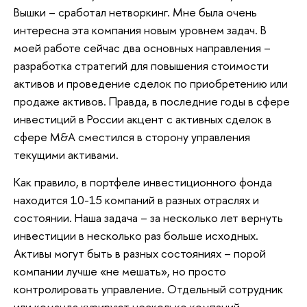
Вышки – сработал нетворкинг. Мне была очень
интересна эта компания новым уровнем задач. В
моей работе сейчас два основных направления –
разработка стратегий для повышения стоимости
активов и проведение сделок по приобретению или
продаже активов. Правда, в последние годы в сфере
инвестиций в России акцент с активных сделок в
сфере M&A сместился в сторону управления
текущими активами.
Как правило, в портфеле инвестиционного фонда
находится 10-15 компаний в разных отраслях и
состоянии. Наша задача – за несколько лет вернуть
инвестиции в несколько раз больше исходных.
Активы могут быть в разных состояниях – порой
компании лучше «не мешать», но просто
контролировать управление. Отдельный сотрудник
или команда курируют несколько компаний,