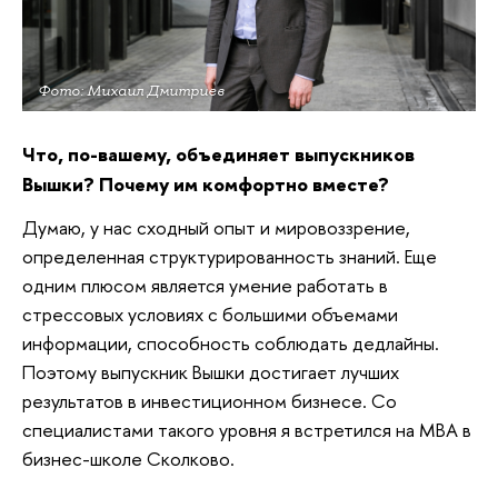
Фото: Михаил Дмитриев
Что, по-вашему, объединяет выпускников
Вышки? Почему им комфортно вместе?
Думаю, у нас сходный опыт и мировоззрение,
определенная структурированность знаний. Еще
одним плюсом является умение работать в
стрессовых условиях с большими объемами
информации, способность соблюдать дедлайны.
Поэтому выпускник Вышки достигает лучших
результатов в инвестиционном бизнесе. Со
специалистами такого уровня я встретился на МВА в
бизнес-школе Сколково.