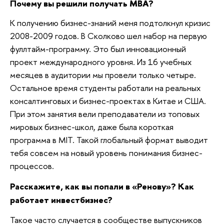
Почему вы решили получать МВА?
К получению бизнес-знаний меня подтолкнул кризис
2008-2009 годов. В Сколково шел набор на первую
фуллтайм-программу. Это был инновационный
проект международного уровня. Из 16 учебных
месяцев в аудитории мы провели только четыре.
Остальное время студенты работали на реальных
консалтинговых и бизнес-проектах в Китае и США.
При этом занятия вели преподаватели из топовых
мировых бизнес-школ, даже была короткая
программа в MIT. Такой глобальный формат выводит
тебя совсем на новый уровень понимания бизнес-
процессов.
Расскажите, как вы попали в «Ренову»? Как
работает инвестбизнес?
Такое часто случается в сообществе выпускников