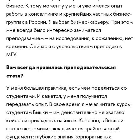
бизнес. К тому моменту у меня уже имелся опыт
работы в консалтинге и крупнейших частных бизнес-
группах в России. Я выбрал бизнес-карьеру. При этом
мне всегда было интересно заниматься
преподаванием – на исследования, к сожалению, нет
времени. Сейчас я с удовольствием преподаю в
МГУ.
Вам всегда нравилась преподавательская
стезя?
У меня большая практика, есть чем поделиться со
студентами. И кажется, у меня получается
передавать опыт. В свое время я начал читать курсы
студентам Вышки – им действительно не хватало
кейсов и прикладных навыков. Конечно, в Высшей
школе экономики закладывается крайне важный
фундамент: глубокие знания корпоративных