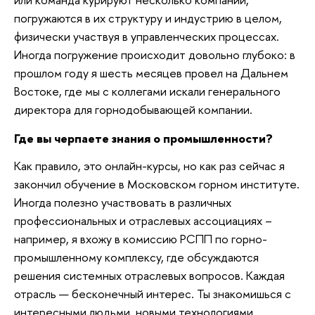
погружаются в их структуру и индустрию в целом,
физически участвуя в управленческих процессах.
Иногда погружение происходит довольно глубоко: в
прошлом году я шесть месяцев провел на Дальнем
Востоке, где мы с коллегами искали генерального
директора для горнодобывающей компании.
Где вы черпаете знания о промышленности?
Как правило, это онлайн-курсы, но как раз сейчас я
закончил обучение в Московском горном институте.
Иногда полезно участвовать в различных
профессиональных и отраслевых ассоциациях –
например, я вхожу в комиссию РСПП по горно-
промышленному комплексу, где обсуждаются
решения системных отраслевых вопросов. Каждая
отрасль — бесконечный интерес. Ты знакомишься с
интересными людьми, новыми технологиями,