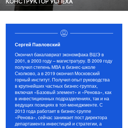
КОНСТРУКТОР УСПЕХА
Сергей Павловский
Окончил бакалавриат экономфака ВШЭ в
2001, в 2003 году – магистратуру. В 2009 году
получил степень МВА в бизнес-школе
Сколково, а в 2019 окончил Московский
горный институт. Получил опыт руководства
в крупнейших частных бизнес-группах,
включая «Базовый элемент» и «Ренова», как
в инвестиционных подразделениях, так и на
ведущих позициях в топ-менеджменте. С
2013 года работает в бизнес-группе
«Ренова», сейчас занимает пост директора
департамента инвестиций и стратегии, а