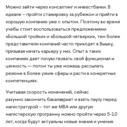
Можно зайти через консалтинг и инвестбанки. В
идеале – пройти стажировку за рубежом и прийти в
хорошую компанию уже с опытом. Поэтому во время
учебы стоит воспользоваться предложениями
«Большой тройки» и «Большой четверки», тем более
представители компаний часто приходят в Вышку,
призывая начать карьеру у них. Опыт в таких
компаниях дает почувствовать свой функционал и
ценность — потом ты уже можешь рассылать
резюме в более узкие сферы и расти в конкретных
компетенциях.
Учитывая скорость изменений, сейчас
разумно закончить бакалавриат и взять паузу перед
магистратурой – тот же МВА или другую
магистерскую программу можно пройти через 5-10
лет, когда будут актуальны новые знания и умения.