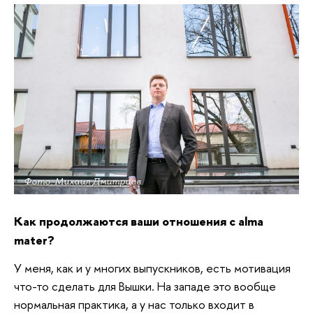
Фото: Михаил Дмитриев
Как продолжаются ваши отношения с alma
mater?
У меня, как и у многих выпускников, есть мотивация
что-то сделать для Вышки. На западе это вообще
нормальная практика, а у нас только входит в