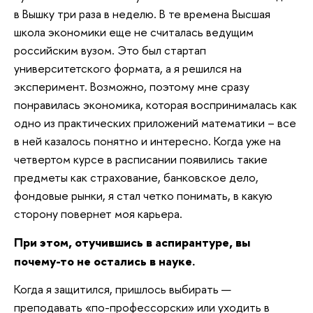
в Вышку три раза в неделю. В те времена Высшая
школа экономики еще не считалась ведущим
российским вузом. Это был стартап
университетского формата, а я решился на
эксперимент. Возможно, поэтому мне сразу
понравилась экономика, которая воспринималась как
одно из практических приложений математики – все
в ней казалось понятно и интересно. Когда уже на
четвертом курсе в расписании появились такие
предметы как страхование, банковское дело,
фондовые рынки, я стал четко понимать, в какую
сторону повернет моя карьера.
При этом, отучившись в аспирантуре, вы
почему-то не остались в науке.
Когда я защитился, пришлось выбирать —
преподавать «по-профессорски» или уходить в