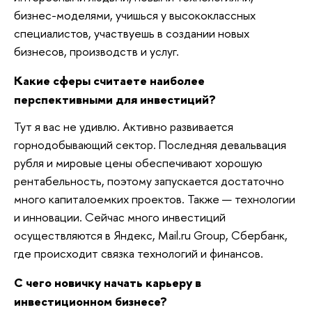
бизнес-моделями, учишься у высококлассных
специалистов, участвуешь в создании новых
бизнесов, производств и услуг.
Какие сферы считаете наиболее
перспективными для инвестиций?
Тут я вас не удивлю. Активно развивается
горнодобывающий сектор. Последняя девальвация
рубля и мировые цены обеспечивают хорошую
рентабельность, поэтому запускается достаточно
много капиталоемких проектов. Также — технологии
и инновации. Сейчас много инвестиций
осуществляются в Яндекс, Mаil.ru Group, Сбербанк,
где происходит связка технологий и финансов.
С чего новичку начать карьеру в
инвестиционном бизнесе?