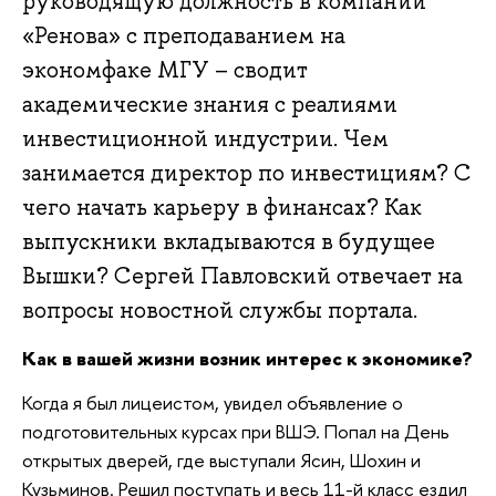
руководящую должность в компании
«Ренова» с преподаванием на
экономфаке МГУ – сводит
академические знания с реалиями
инвестиционной индустрии. Чем
занимается директор по инвестициям? С
чего начать карьеру в финансах? Как
выпускники вкладываются в будущее
Вышки? Сергей Павловский отвечает на
вопросы новостной службы портала.
Как в вашей жизни возник интерес к экономике?
Когда я был лицеистом, увидел объявление о
подготовительных курсах при ВШЭ. Попал на День
открытых дверей, где выступали Ясин, Шохин и
Кузьминов. Решил поступать и весь 11-й класс ездил