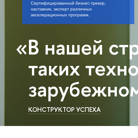
Сертифицированный бизнес-трекер,
наставник, эксперт различных
акселерационных программ.
«В нашей ст
таких техн
зарубежно
КОНСТРУКТОР УСПЕХА