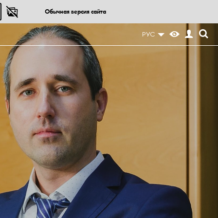
Обычная версия сайта
РУС