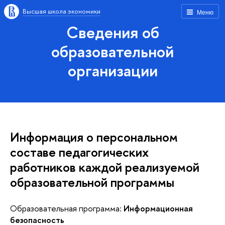
Высшая школа экономики
Меню
Сведения об
образовательной
организации
Информация о персональном
составе педагогических
работников каждой реализуемой
образовательной программы
Образовательная программа:
Информационная
безопасность