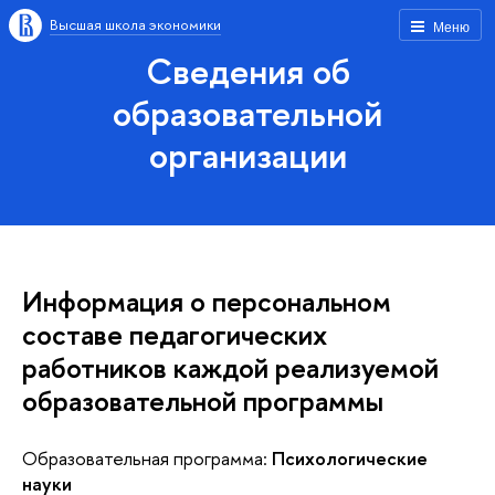
Высшая школа экономики
Меню
Сведения об
образовательной
организации
Информация о персональном
составе педагогических
работников каждой реализуемой
образовательной программы
Образовательная программа:
Психологические
науки