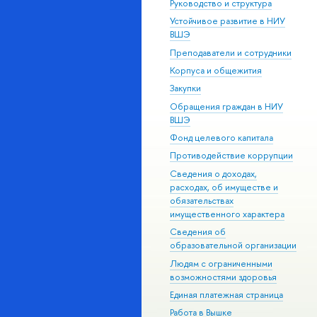
Руководство и структура
Устойчивое развитие в НИУ
ВШЭ
Преподаватели и сотрудники
Корпуса и общежития
Закупки
Обращения граждан в НИУ
ВШЭ
Фонд целевого капитала
Противодействие коррупции
Сведения о доходах,
расходах, об имуществе и
обязательствах
имущественного характера
Сведения об
образовательной организации
Людям с ограниченными
возможностями здоровья
Единая платежная страница
Работа в Вышке