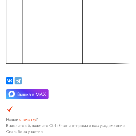
Нашли
опечатку
?
Выделите её, нажмите Ctrl+Enter и отправьте нам уведомление.
Спасибо за участие!