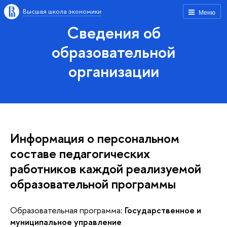
Высшая школа экономики
Меню
Сведения об
образовательной
организации
Информация о персональном
составе педагогических
работников каждой реализуемой
образовательной программы
Образовательная программа:
Государственное и
муниципальное управление