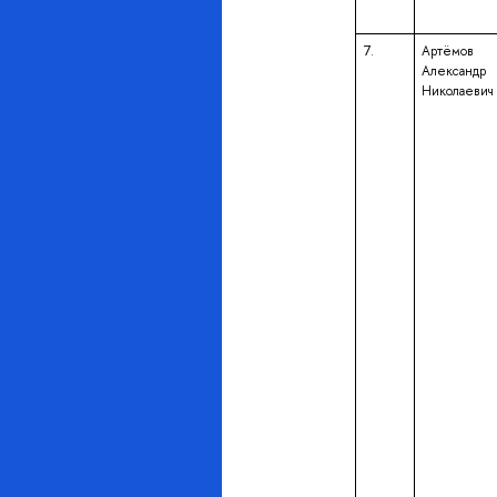
7.
Артёмов
Александр
Николаевич