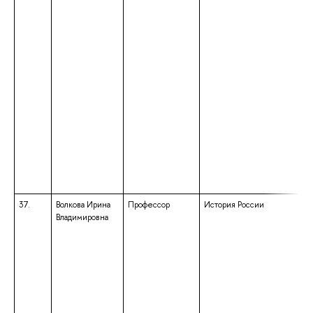
37.
Волкова Ирина
Профессор
История России
Владимировна