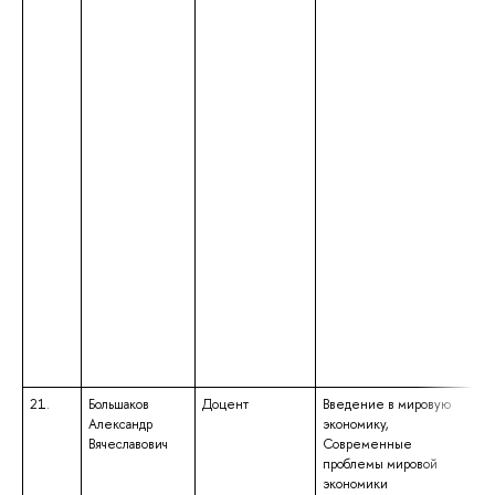
21.
Большаков
Доцент
Введение в мировую
Александр
экономику,
Вячеславович
Современные
проблемы мировой
экономики