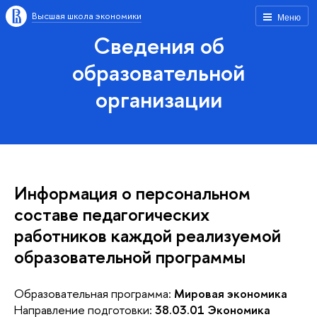
Высшая школа экономики
Меню
Сведения об
образовательной
организации
Информация о персональном
составе педагогических
работников каждой реализуемой
образовательной программы
Образовательная программа:
Мировая экономика
Направление подготовки:
38.03.01 Экономика