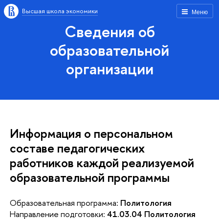
Высшая школа экономики
Меню
Сведения об
образовательной
организации
Информация о персональном
составе педагогических
работников каждой реализуемой
образовательной программы
Образовательная программа:
Политология
Направление подготовки:
41.03.04 Политология