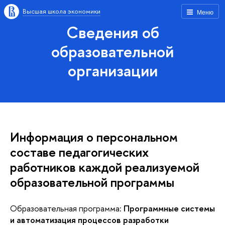
Высшая школа экономики
Меню
Сведения об
образовательной
организации
Информация о персональном
составе педагогических
работников каждой реализуемой
образовательной программы
Образовательная программа:
Программные системы
и автоматизация процессов разработки