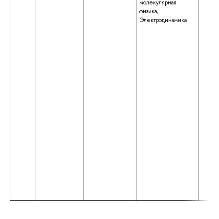
молекулярная
физика,
Электродинамика