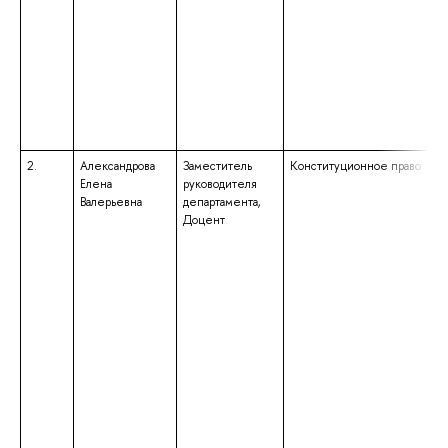
2.
Александрова
Заместитель
Конституционное право
Елена
руководителя
Валерьевна
департамента,
Доцент