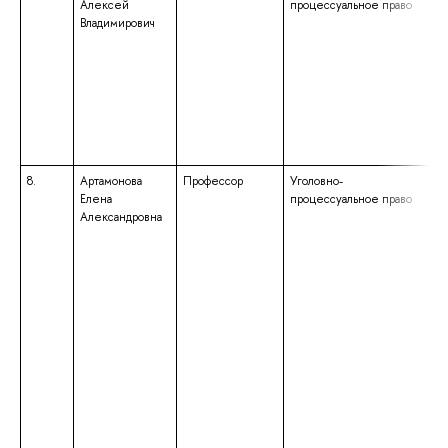
Алексей
процессуальное право
Владимирович
8.
Артамонова
Профессор
Уголовно-
Елена
процессуальное право
Александровна