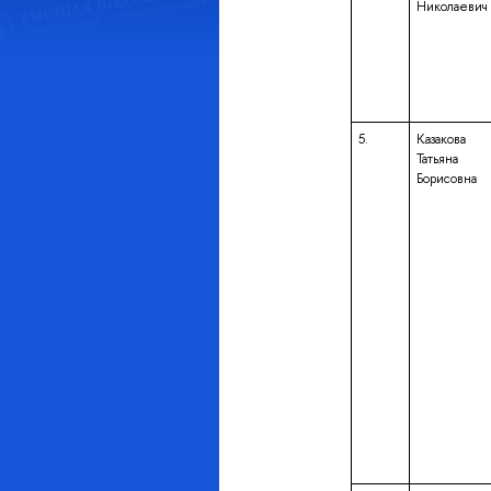
Николаевич
5.
Казакова
Татьяна
Борисовна