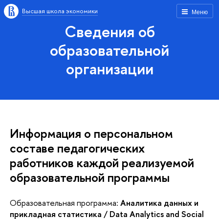
Высшая школа экономики
Меню
Сведения об
образовательной
организации
Информация о персональном
составе педагогических
работников каждой реализуемой
образовательной программы
Образовательная программа:
Аналитика данных и
прикладная статистика / Data Analytics and Social