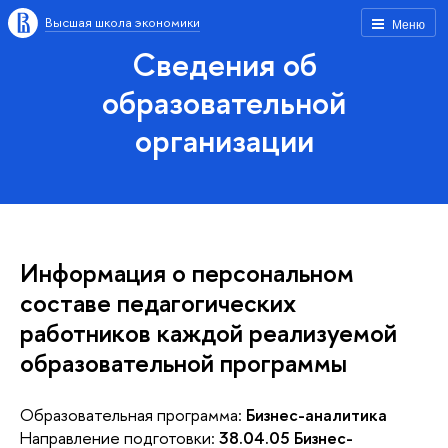
Высшая школа экономики
Меню
Сведения об
образовательной
организации
Информация о персональном
составе педагогических
работников каждой реализуемой
образовательной программы
Образовательная программа:
Бизнес-аналитика
Направление подготовки:
38.04.05 Бизнес-