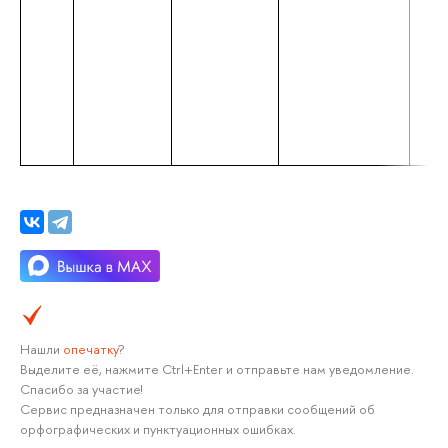
Нашли
опечатку
?
Выделите её, нажмите Ctrl+Enter и отправьте нам уведомление.
Спасибо за участие!
Сервис предназначен только для отправки сообщений об
орфографических и пунктуационных ошибках.