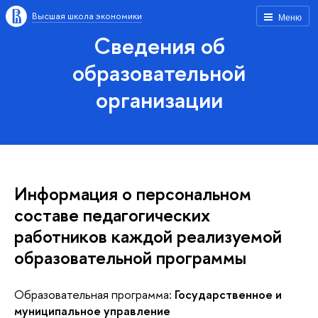
Высшая школа экономики
Меню
Сведения об
образовательной
организации
Информация о персональном
составе педагогических
работников каждой реализуемой
образовательной программы
Образовательная программа:
Государственное и
муниципальное управление