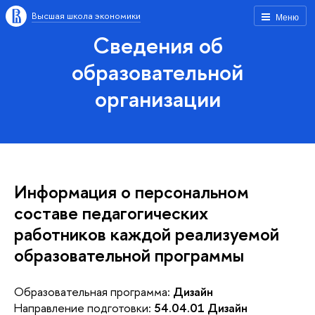
Высшая школа экономики
Меню
Сведения об
образовательной
организации
Информация о персональном
составе педагогических
работников каждой реализуемой
образовательной программы
Образовательная программа:
Дизайн
Направление подготовки:
54.04.01 Дизайн