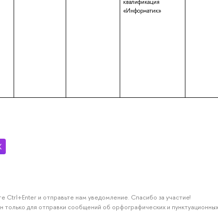
квалификация
«Информатик»
е Ctrl+Enter и отправьте нам уведомление. Спасибо за участие!
н только для отправки сообщений об орфографических и пунктуационных