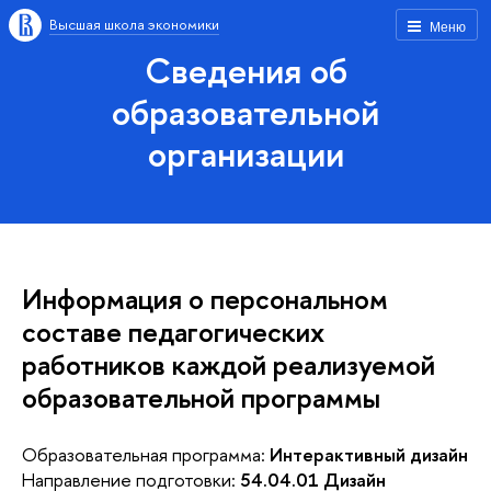
Высшая школа экономики
Меню
Сведения об
образовательной
организации
Информация о персональном
составе педагогических
работников каждой реализуемой
образовательной программы
Образовательная программа:
Интерактивный дизайн
Направление подготовки:
54.04.01 Дизайн