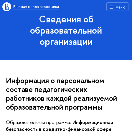
Высшая школа экономики
Меню
Сведения об
образовательной
организации
Информация о персональном
составе педагогических
работников каждой реализуемой
образовательной программы
Образовательная программа:
Информационная
безопасность в кредитно-финансовой сфере