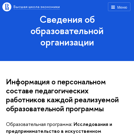
Высшая школа экономики
Меню
Сведения об
образовательной
организации
Информация о персональном
составе педагогических
работников каждой реализуемой
образовательной программы
Образовательная программа:
Исследования и
предпринимательство в искусственном